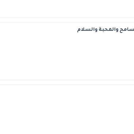
تسامح والمحبة والسلام