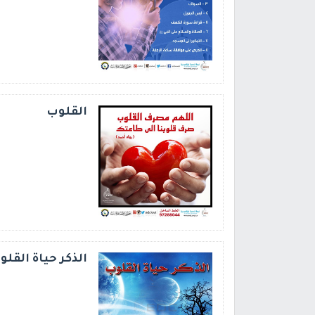
القلوب
الذكر حياة القلو