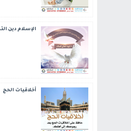
الإسلام دين ال
أخلاقيات الحج