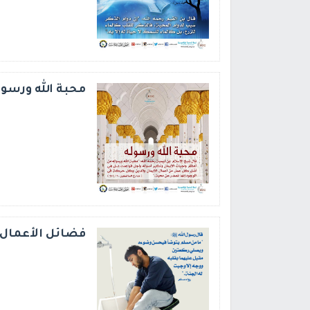
محبة الله ورسول
فضائل الأعمال 