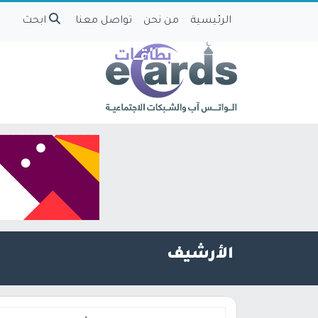
الرئيسية
من نحن
تواصل معنا
ابحث
الأرشيف