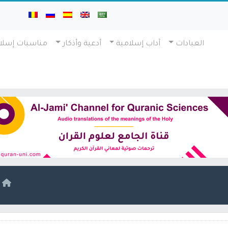
العبادات
آداب إسلامية
أدعية وأذكار
مناسبات إسلا
ا