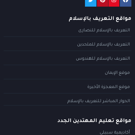
مواقع التعريف بالإسلام
التعريف بالإسلام للنصارى
التعريف بالإسلام للملحدين
التعريف بالإسلام للهندوس
موقع الإيمان
موقع المعجزة الأخيرة
الحوار المباشر للتعريف بالإسلام
مواقع تعليم المهتدين الجدد
أكاديمية سبيلي