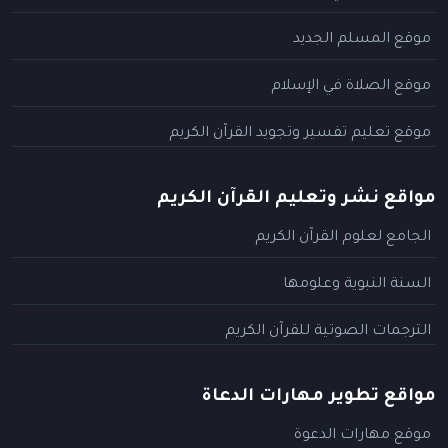
موقع المسلم الجديد
موقع الصلاة في الإسلام
موقع تعليم تفسير وتجويد القرآن الكريم
مواقع نشر وتعليم القرآن الكريم
الجامع لعلوم القرآن الكريم
السنة النبوية وعلومها
الترجمات الصوتية للقرآن الكريم
مواقع تطوير مهارات الدعاة
موقع مهارات الدعوة