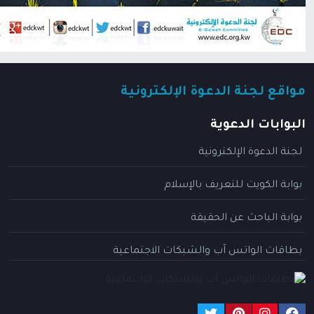
مواقع لجنة الدعوة الإلكترونية
البوابات الدعوية
لجنة الدعوة الإلكترونية
بوابة الكويت للتعريف بالإسلام
بوابة الباحث عن الحقيقة
بطاقات الواتس آب والشبكات الاجتماعية