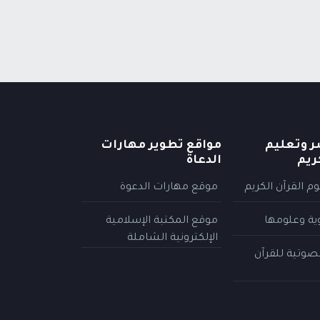
ر وتعليم
مواقع تطوير مهارات
ريم
الدعاة
م القرآن الكريم
موقع مهارات الدعوة
وية وعلومها
موقع المكتبة الإسلامية
الإلكترونية الشاملة
لصوتية للقرآن