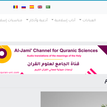
العبادات
آداب إسلامية
أدعية وأذكار
مناسبات إسلا