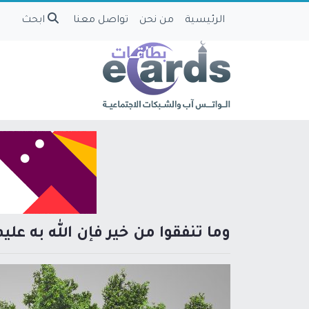
الرئيسية
من نحن
تواصل معنا
ابحث
وما تنفقوا من خير فإن الله به عليم