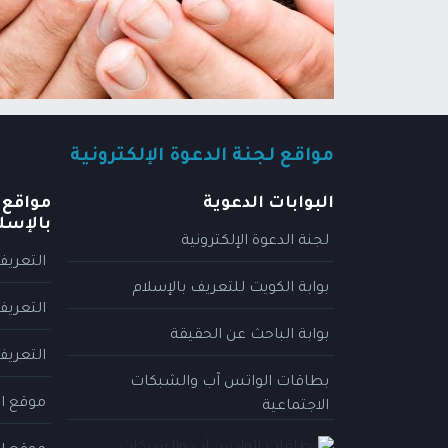
مواقع لجنة الدعوة الإلكترونية
البوابات الدعوية
مواقع 
بالإسل
لجنة الدعوة الإلكترونية
التعريف
بوابة الكويت للتعريف بالإسلام
التعريف
بوابة الباحث عن الحقيقة
التعريف
بطاقات الواتس آب والشبكات
موقع ال
الاجتماعية