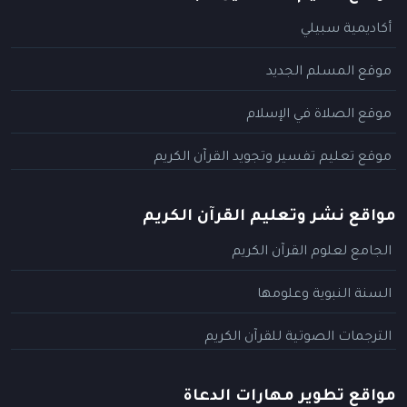
أكاديمية سبيلي
موقع المسلم الجديد
موقع الصلاة في الإسلام
موقع تعليم تفسير وتجويد القرآن الكريم
مواقع نشر وتعليم القرآن الكريم
الجامع لعلوم القرآن الكريم
السنة النبوية وعلومها
الترجمات الصوتية للقرآن الكريم
مواقع تطوير مهارات الدعاة