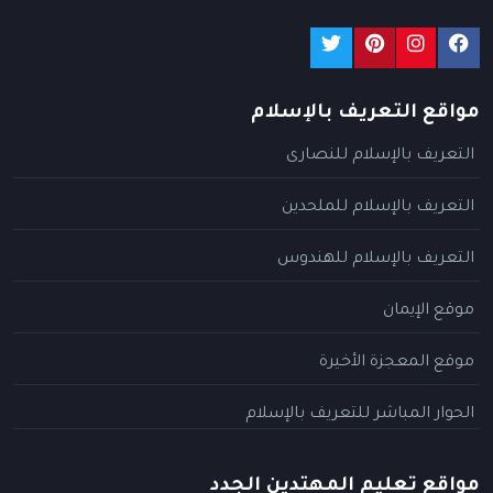
مواقع التعريف بالإسلام
التعريف بالإسلام للنصارى
التعريف بالإسلام للملحدين
التعريف بالإسلام للهندوس
موقع الإيمان
موقع المعجزة الأخيرة
الحوار المباشر للتعريف بالإسلام
مواقع تعليم المهتدين الجدد