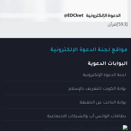
[59,3]قرآن
مواقع لجنة الدعوة الإلكترونية
البوابات الدعوية
لجنة الدعوة الإلكترونية
بوابة الكويت للتعريف بالإسلام
بوابة الباحث عن الحقيقة
بطاقات الواتس آب والشبكات الاجتماعية