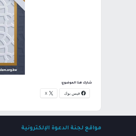
شارك هذا الموضوع:
فيس بوك
X
مواقع لجنة الدعوة الإلكترونية