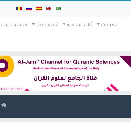
العبادات
آداب إسلامية
أدعية وأذكار
مناسبات إسلا
ا