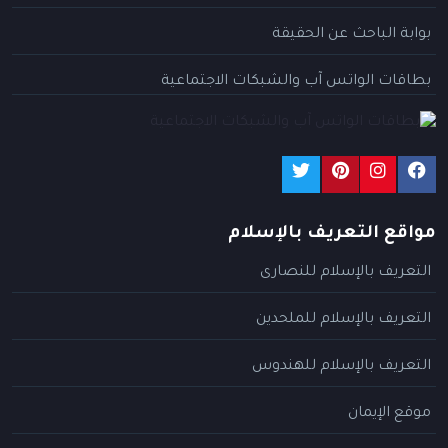
بوابة الباحث عن الحقيقة
بطاقات الواتس آب والشبكات الاجتماعية
مواقع التعريف بالإسلام
التعريف بالإسلام للنصارى
التعريف بالإسلام للملحدين
التعريف بالإسلام للهندوس
موقع الإيمان