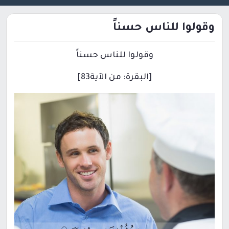
وقولوا للناس حسناً
وقولوا للناس حسناً
[البقرة: من الآية83]