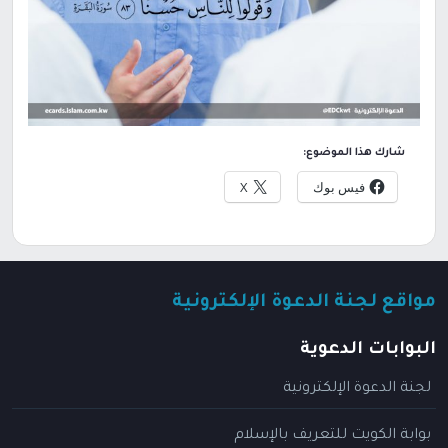
شارك هذا الموضوع:
فيس بوك
X
مواقع لجنة الدعوة الإلكترونية
البوابات الدعوية
لجنة الدعوة الإلكترونية
بوابة الكويت للتعريف بالإسلام