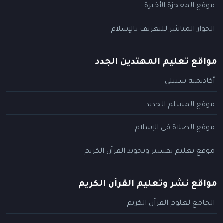
موقع المعجزة الأخيرة
الحوار المباشر للتعريف بالإسلام
مواقع تعليم المهتدين الجدد
أكاديمية سبيلي
موقع المسلم الجديد
موقع الصلاة في الإسلام
موقع تعليم تفسير وتجويد القرآن الكريم
مواقع نشر وتعليم القرآن الكريم
الجامع لعلوم القرآن الكريم