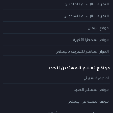
التعريف بالإسلام للملحدين
التعريف بالإسلام للهندوس
موقع الإيمان
موقع المعجزة الأخيرة
الحوار المباشر للتعريف بالإسلام
مواقع تعليم المهتدين الجدد
أكاديمية سبيلي
موقع المسلم الجديد
موقع الصلاة في الإسلام