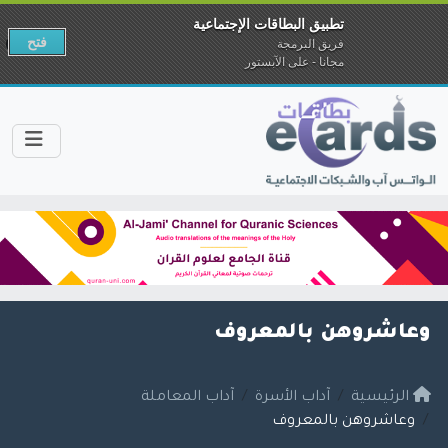
تطبيق البطاقات الإجتماعية
فتح
فريق البرمجة
مجانا - على الآبستور
وعاشروهن بالمعروف
الرئيسية
آداب الأسرة
آداب المعاملة
وعاشروهن بالمعروف