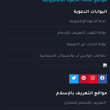
مواقع لجنة الدعوة الإلكترونية
البوابات الدعوية
لجنة الدعوة الإلكترونية
بوابة الكويت للتعريف بالإسلام
بوابة الباحث عن الحقيقة
بطاقات الواتس آب والشبكات الاجتماعية
مواقع التعريف بالإسلام
التعريف بالإسلام للنصارى