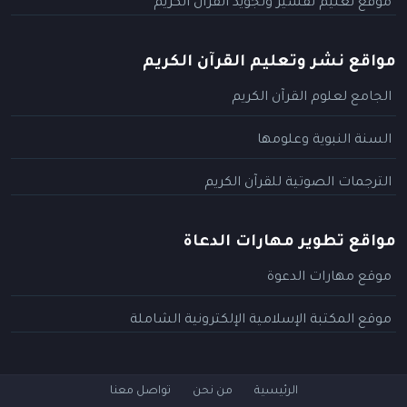
موقع تعليم تفسير وتجويد القرآن الكريم
مواقع نشر وتعليم القرآن الكريم
الجامع لعلوم القرآن الكريم
السنة النبوية وعلومها
الترجمات الصوتية للقرآن الكريم
مواقع تطوير مهارات الدعاة
موقع مهارات الدعوة
موقع المكتبة الإسلامية الإلكترونية الشاملة
الرئيسية
من نحن
تواصل معنا