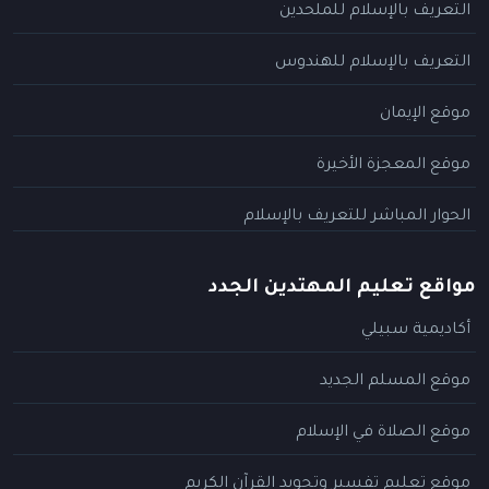
التعريف بالإسلام للملحدين
التعريف بالإسلام للهندوس
موقع الإيمان
موقع المعجزة الأخيرة
الحوار المباشر للتعريف بالإسلام
مواقع تعليم المهتدين الجدد
أكاديمية سبيلي
موقع المسلم الجديد
موقع الصلاة في الإسلام
موقع تعليم تفسير وتجويد القرآن الكريم