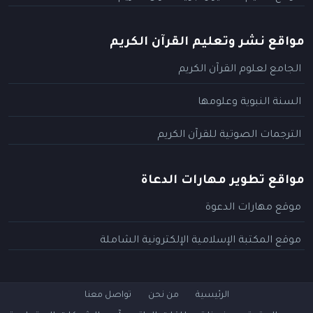
مواقع نشر وتعليم القرآن الكريم
الجامع لعلوم القرآن الكريم
السنة النبوية وعلومها
الترجمات الصوتية للقرآن الكريم
مواقع تطوير مهارات الدعاة
موقع مهارات الدعوة
موقع المكتبة الإسلامية الإلكترونية الشاملة
الرئيسية
من نحن
تواصل معنا