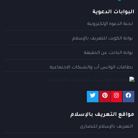
البوابات الدعوية
لجنة الدعوة الإلكترونية
بوابة الكويت للتعريف بالإسلام
بوابة الباحث عن الحقيقة
بطاقات الواتس آب والشبكات الاجتماعية
مواقع التعريف بالإسلام
التعريف بالإسلام للنصارى