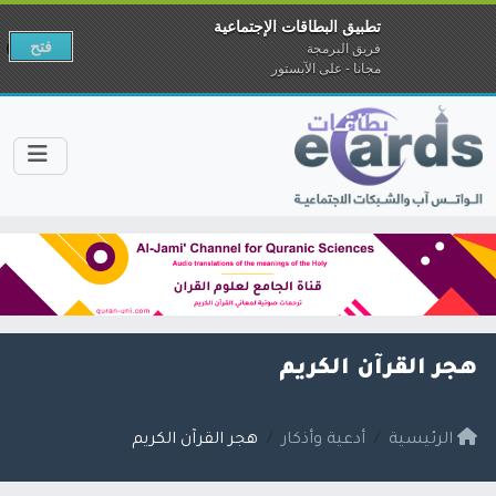
تطبيق البطاقات الإجتماعية
فتح
فريق البرمجة
مجانا - على الآبستور
هجر القرآن الكريم
الرئيسية
أدعية وأذكار
هجر القرآن الكريم