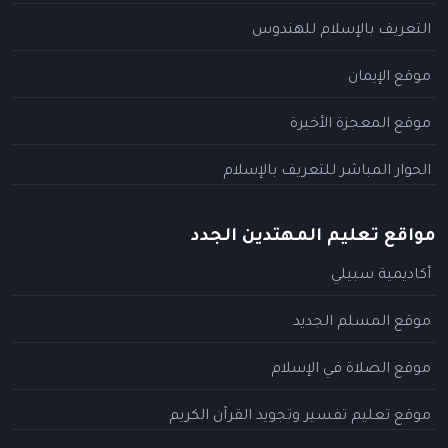
التعريف بالإسلام للهندوس
موقع الإيمان
موقع المعجزة الأخيرة
الحوار المباشر للتعريف بالإسلام
مواقع تعليم المهتدين الجدد
أكاديمية سبيلي
موقع المسلم الجديد
موقع الصلاة في الإسلام
موقع تعليم تفسير وتجويد القرآن الكريم