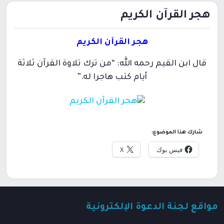
هجر القرآن الكريم
هجر القرآن الكريم
قال ابن القيم رحمه الله: “من ترك تلاوة القرآن ثلاثة
أيام كتب هاجرا له.”
شارك هذا الموضوع:
فيس بوك
X
مواقع لجنة الدعوة الإلكترونية