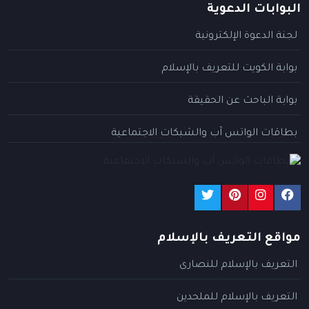
البوابات الدعوية
لجنة الدعوة الإلكترونية
بوابة الكويت للتعريف بالإسلام
بوابة الباحث عن الحقيقة
بطاقات الواتس آب والشبكات الاجتماعية
مواقع التعريف بالإسلام
التعريف بالإسلام للنصارى
التعريف بالإسلام للملحدين