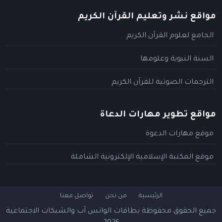
مواقع نشر وتعليم القرآن الكريم
الجامع لعلوم القرآن الكريم
السنة النبوية وعلومها
الترجمات الصوتية للقرآن الكريم
مواقع تطوير مهارات الدعاة
موقع مهارات الدعوة
موقع المكتبة الإسلامية الإلكترونية الشاملة
الرئيسية
من نحن
تواصل معنا
جميع الحقوق محفوظة
بطاقات الواتس آب والشبكات الاجتماعية