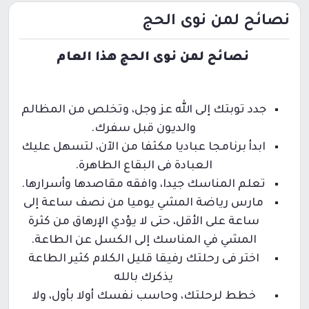
نصائح لمن نوى الحج
نصائح لمن نوى الحج هذا العام
جدد توبتك إلى الله عز وجل، وتخلص من المظالم
والديون قبل سفرك.
ابدأ برنامجا عباديا مكثفا من الآن، لتسهل عليك
العبادة فى البقاع الطاهرة.
تعلم المناسك جيدا، وافقه مقاصدها وأسرارها.
مارس رياضة المشي يوميا من نصف ساعة إلى
ساعة على الأقل، حتى لا يؤدي الإرهاق من كثرة
المشي في المناسك إلى الكسل عن الطاعة.
اختر فى رحلتك رفيقا قليل الكلام كثير الطاعة
يذكرك بالله
خطط لرحلتك، وحاسب نفسك أولا بأول، ولا