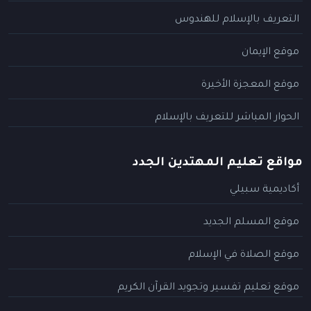
التعريف بالإسلام للهندوس
موقع الإيمان
موقع المعجزة الأخيرة
الحوار المباشر للتعريف بالإسلام
مواقع تعليم المهتدين الجدد
أكاديمية سبيلي
موقع المسلم الجديد
موقع الصلاة في الإسلام
موقع تعليم تفسير وتجويد القرآن الكريم