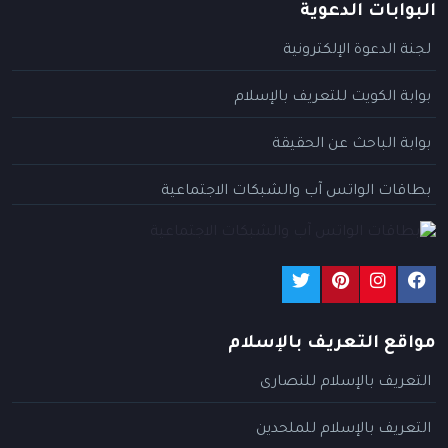
البوابات الدعوية
لجنة الدعوة الإلكترونية
بوابة الكويت للتعريف بالإسلام
بوابة الباحث عن الحقيقة
بطاقات الواتس آب والشبكات الاجتماعية
مواقع التعريف بالإسلام
التعريف بالإسلام للنصارى
التعريف بالإسلام للملحدين