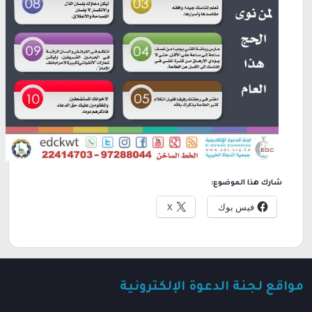
شارك هذا الموضوع:
فيس بوك
X
مواقع لجنة الدعوة الإلكترونية