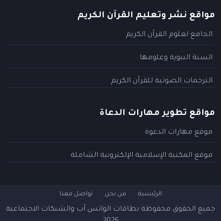
مواقع نشر وتعليم القرآن الكريم
الجامع لعلوم القرآن الكريم
السنة النبوية وعلومها
الترجمات الصوتية للقرآن الكريم
مواقع تطوير مهارات الدعاة
موقع مهارات الدعوة
موقع المكتبة الإسلامية الإلكترونية الشاملة
الرئيسية
من نحن
تواصل معنا
جميع الحقوق محفوظة
بطاقات الواتس آب والشبكات الاجتماعية