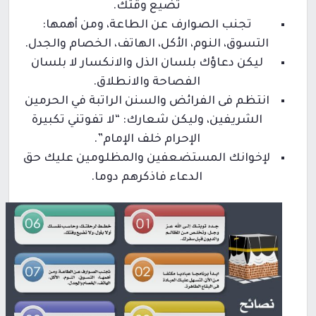
تضيع وقتك.
تجنب الصوارف عن الطاعة، ومن أهمها:
التسوق، النوم، الأكل، الهاتف، الخصام والجدل.
ليكن دعاؤك بلسان الذل والانكسار لا بلسان
الفصاحة والانطلاق.
انتظم فى الفرائض والسنن الراتبة في الحرمين
الشريفين، وليكن شعارك: “لا تفوتني تكبيرة
الإحرام خلف الإمام”.
لإخوانك المستضعفين والمظلومين عليك حق
الدعاء فاذكرهم دوما.