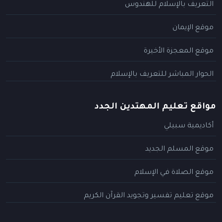
التعريف بالإسلام للهندوس
موقع الإيمان
موقع المعجزة الأخيرة
الحوار المباشر للتعريف بالإسلام
مواقع تعليم المهتدين الجدد
أكاديمية سبيلي
موقع المسلم الجديد
موقع الصلاة في الإسلام
موقع تعليم تفسير وتجويد القرآن الكريم