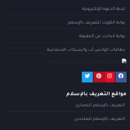
لجنة الدعوة الإلكترونية
بوابة الكويت للتعريف بالإسلام
بوابة الباحث عن الحقيقة
بطاقات الواتس آب والشبكات الاجتماعية
مواقع التعريف بالإسلام
التعريف بالإسلام للنصارى
التعريف بالإسلام للملحدين