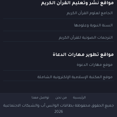
مواقع نشر وتعليم القرآن الكريم
الجامع لعلوم القرآن الكريم
السنة النبوية وعلومها
الترجمات الصوتية للقرآن الكريم
مواقع تطوير مهارات الدعاة
موقع مهارات الدعوة
موقع المكتبة الإسلامية الإلكترونية الشاملة
الرئيسية
من نحن
تواصل معنا
جميع الحقوق محفوظة
بطاقات الواتس آب والشبكات الاجتماعية
2026