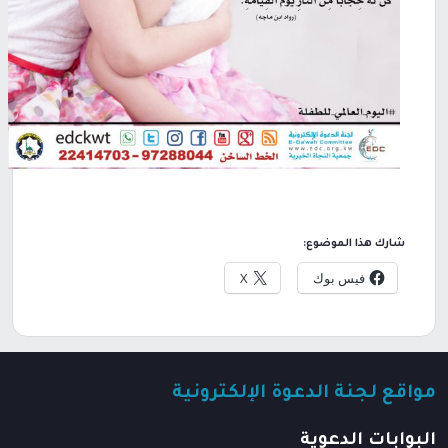
شارك هذا الموضوع:
فيس بوك
X
مواقع لجنة الدعوة الإلكترونية
البوابات الدعوية