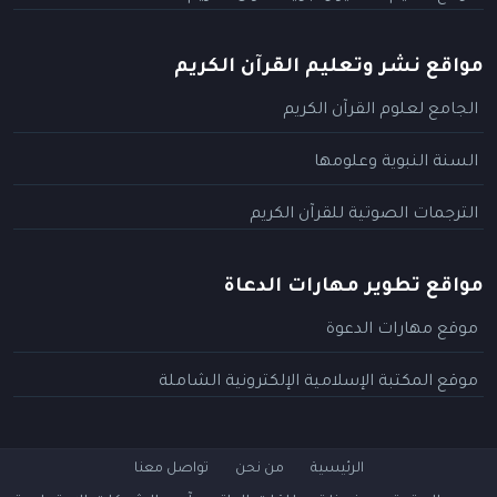
مواقع نشر وتعليم القرآن الكريم
الجامع لعلوم القرآن الكريم
السنة النبوية وعلومها
الترجمات الصوتية للقرآن الكريم
مواقع تطوير مهارات الدعاة
موقع مهارات الدعوة
موقع المكتبة الإسلامية الإلكترونية الشاملة
الرئيسية
من نحن
تواصل معنا