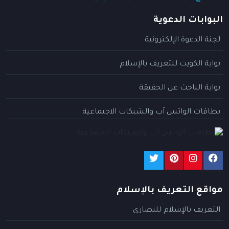
البوابات الدعوية
لجنة الدعوة الإلكترونية
بوابة الكويت للتعريف بالإسلام
بوابة الباحث عن الحقيقة
بطاقات الواتس آب والشبكات الاجتماعية
مواقع التعريف بالإسلام
التعريف بالإسلام للنصارى