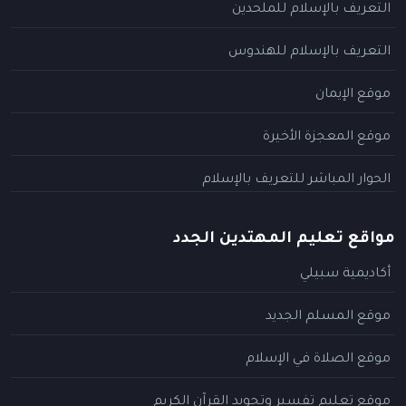
التعريف بالإسلام للملحدين
التعريف بالإسلام للهندوس
موقع الإيمان
موقع المعجزة الأخيرة
الحوار المباشر للتعريف بالإسلام
مواقع تعليم المهتدين الجدد
أكاديمية سبيلي
موقع المسلم الجديد
موقع الصلاة في الإسلام
موقع تعليم تفسير وتجويد القرآن الكريم