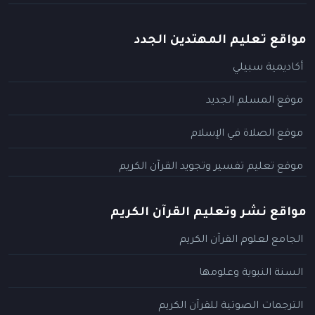
مواقع تعليم المهتدين الجدد
أكاديمية سبيلي
موقع المسلم الجديد
موقع الصلاة في الإسلام
موقع تعليم تفسير وتجويد القرآن الكريم
مواقع نشر وتعليم القرآن الكريم
الجامع لعلوم القرآن الكريم
السنة النبوية وعلومها
الترجمات الصوتية للقرآن الكريم