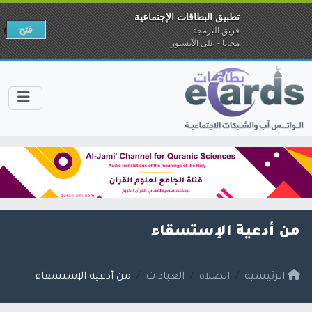
تطبيق البطاقات الإجتماعية
فتح
فريق البرمجة
مجانا - على الآبستور
من أدعية الإستسقاء
الرئيسية
الصلاة
العبادات
من أدعية الإستسقاء