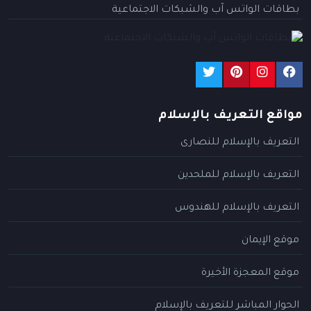
بطاقات الواتس آب والشبكات الاجتماعية
مواقع التعريف بالإسلام
التعريف بالإسلام للنصارى
التعريف بالإسلام للملحدين
التعريف بالإسلام للهندوس
موقع الإيمان
موقع المعجزة الأخيرة
الحوار المباشر للتعريف بالإسلام