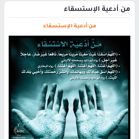
من أدعية الإستسقاء
من أدعية الإستسقاء