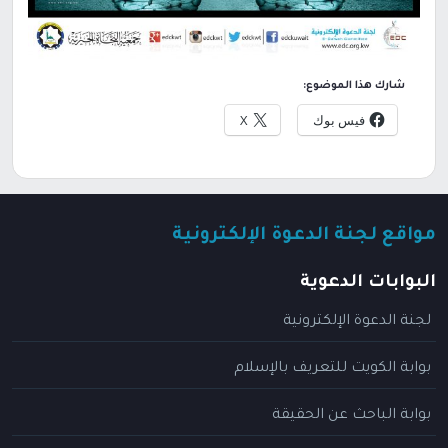
شارك هذا الموضوع:
فيس بوك
X
مواقع لجنة الدعوة الإلكترونية
البوابات الدعوية
لجنة الدعوة الإلكترونية
بوابة الكويت للتعريف بالإسلام
بوابة الباحث عن الحقيقة