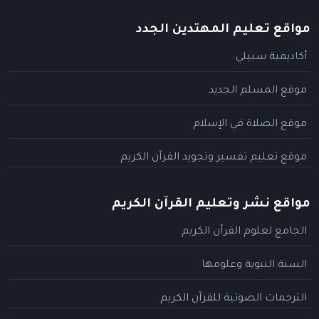
مواقع تعليم المهتدين الجدد
أكاديمية سبيلي
موقع المسلم الجديد
موقع الصلاة في الإسلام
موقع تعليم تفسير وتجويد القرآن الكريم
مواقع نشر وتعليم القرآن الكريم
الجامع لعلوم القرآن الكريم
السنة النبوية وعلومها
الترجمات الصوتية للقرآن الكريم