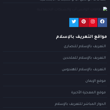
مواقع التعريف بالإسلام
التعريف بالإسلام للنصارى
التعريف بالإسلام للملحدين
التعريف بالإسلام للهندوس
موقع الإيمان
موقع المعجزة الأخيرة
الحوار المباشر للتعريف بالإسلام