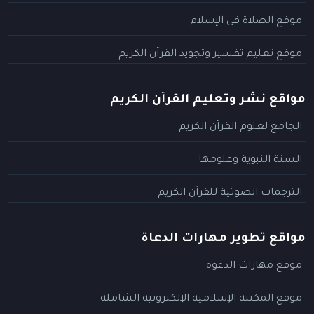
موقع الصلاة في الإسلام
موقع تعليم تفسير وتجويد القرآن الكريم
مواقع نشر وتعليم القرآن الكريم
الجامع لعلوم القرآن الكريم
السنة النبوية وعلومها
الترجمات الصوتية للقرآن الكريم
مواقع تطوير مهارات الدعاة
موقع مهارات الدعوة
موقع المكتبة الإسلامية الإلكترونية الشاملة