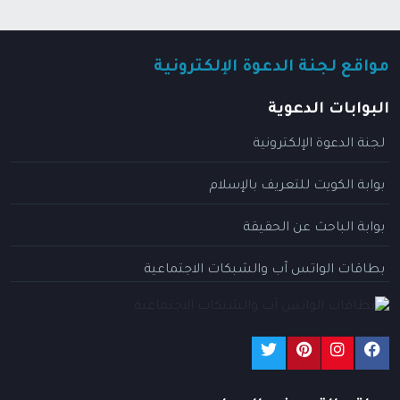
مواقع لجنة الدعوة الإلكترونية
البوابات الدعوية
لجنة الدعوة الإلكترونية
بوابة الكويت للتعريف بالإسلام
بوابة الباحث عن الحقيقة
بطاقات الواتس آب والشبكات الاجتماعية