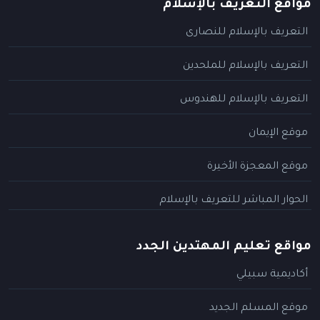
مواقع التعريف بالإسلام
التعريف بالإسلام للنصارى
التعريف بالإسلام للملحدين
التعريف بالإسلام للهندوس
موقع الإيمان
موقع المعجزة الأخيرة
الحوار المباشر للتعريف بالإسلام
مواقع تعليم المهتدين الجدد
أكاديمية سبيلي
موقع المسلم الجديد