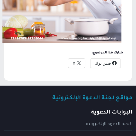
شارك هذا الموضوع:
فيس بوك
X
مواقع لجنة الدعوة الإلكترونية
البوابات الدعوية
لجنة الدعوة الإلكترونية