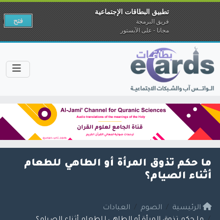
تطبيق البطاقات الإجتماعية
فتح
فريق البرمجة
مجانا - على الآبستور
ما حكم تذوق المرأة أو الطاهي للطعام
أثناء الصيام؟
الرئيسية
الصوم
العبادات
ما حكم تذوق المرأة أو الطاهي للطعام أثناء الصيام؟