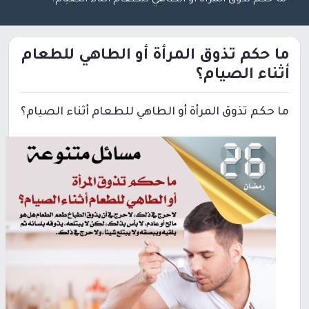
ما حكم تذوق المرأة أو الطاهي للطعام
أثناء الصيام؟
ما حكم تذوق المرأة أو الطاهي للطعام أثناء الصيام؟