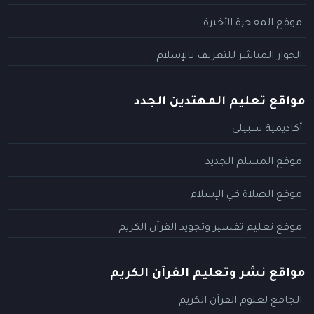
موقع المعجزة الأخيرة
الحوار المباشر للتعريف بالإسلام
مواقع تعليم المهتدين الجدد
أكاديمية سبيلي
موقع المسلم الجديد
موقع الصلاة في الإسلام
موقع تعليم تفسير وتجويد القرآن الكريم
مواقع نشر وتعليم القرآن الكريم
الجامع لعلوم القرآن الكريم