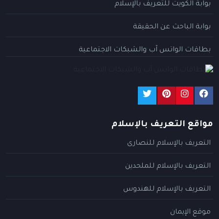
بوابة الكويت للتعريف بالإسلام
بوابة الباحث عن الحقيقة
بطاقات الواتس آب والشبكات الاجتماعية
مواقع التعريف بالإسلام
التعريف بالإسلام للنصارى
التعريف بالإسلام للملحدين
التعريف بالإسلام للهندوس
موقع الإيمان