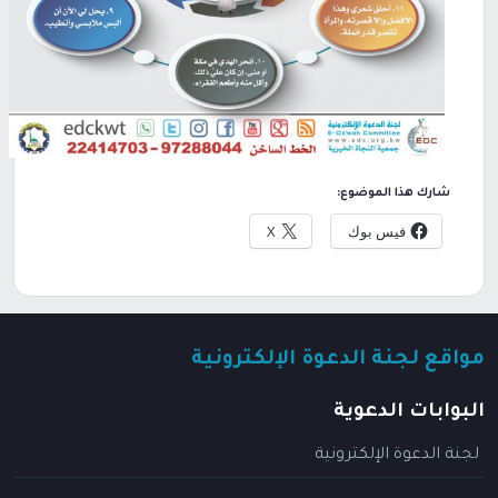
شارك هذا الموضوع:
فيس بوك
X
مواقع لجنة الدعوة الإلكترونية
البوابات الدعوية
لجنة الدعوة الإلكترونية