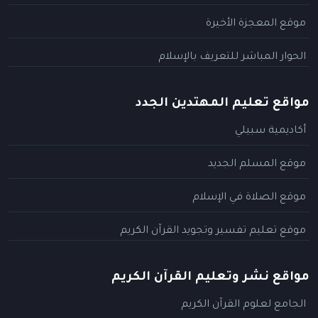
موقع المعجزة الأخيرة
الحوار المباشر للتعريف بالإسلام
مواقع تعليم المهتدين الجدد
أكاديمية سبيلي
موقع المسلم الجديد
موقع الصلاة في الإسلام
موقع تعليم تفسير وتجويد القرآن الكريم
مواقع نشر وتعليم القرآن الكريم
الجامع لعلوم القرآن الكريم