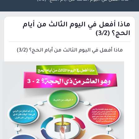
ماذا أفعل في اليوم الثالث من أيام
الحج؟ (3/2)
ماذا أفعل في اليوم الثالث من أيام الحج؟ (3/2)