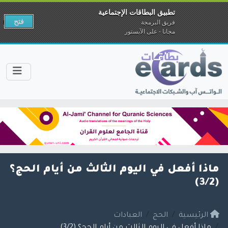
تطبيق البطاقات الإجتماعية
فتح
فريق البرمجة
مجانا - على الآبستور
ماذا أفعل في اليوم الثالث من أيام الحج؟
(3/2)
الرئيسية
الحج
العبادات
ماذا أفعل في اليوم الثالث من أيام الحج؟ (3/2)