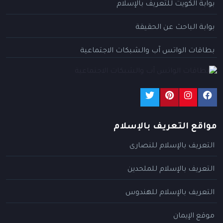
بوابة الكويت للتعريف بالإسلام
بوابة الباحث عن الحقيقة
بطاقات الواتس آب والشبكات الاجتماعية
مواقع التعريف بالإسلام
التعريف بالإسلام للنصارى
التعريف بالإسلام للملحدين
التعريف بالإسلام للهندوس
موقع الإيمان