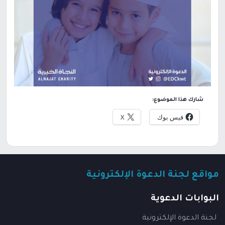
شارك هذا الموضوع:
فيس بوك
X
مواقع لجنة الدعوة الإلكترونية
البوابات الدعوية
لجنة الدعوة الإلكترونية