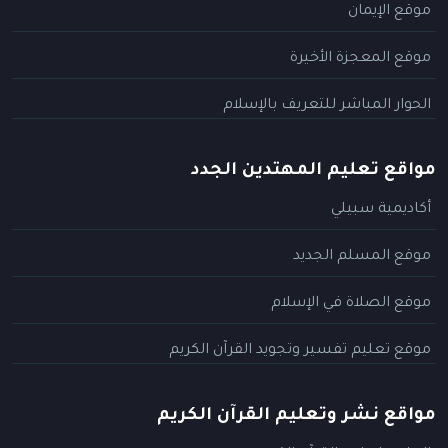
موقع الإيمان
موقع المعجزة الأخيرة
الحوار المباشر للتعريف بالإسلام
مواقع تعليم المهتدين الجدد
أكاديمية سبيلي
موقع المسلم الجديد
موقع الصلاة في الإسلام
موقع تعليم تفسير وتجويد القرآن الكريم
مواقع نشر وتعليم القرآن الكريم