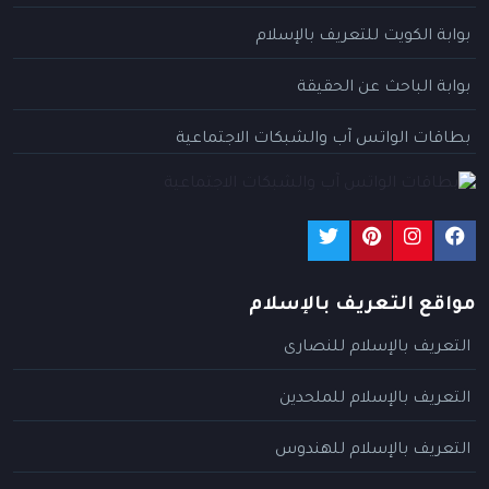
بوابة الكويت للتعريف بالإسلام
بوابة الباحث عن الحقيقة
بطاقات الواتس آب والشبكات الاجتماعية
مواقع التعريف بالإسلام
التعريف بالإسلام للنصارى
التعريف بالإسلام للملحدين
التعريف بالإسلام للهندوس