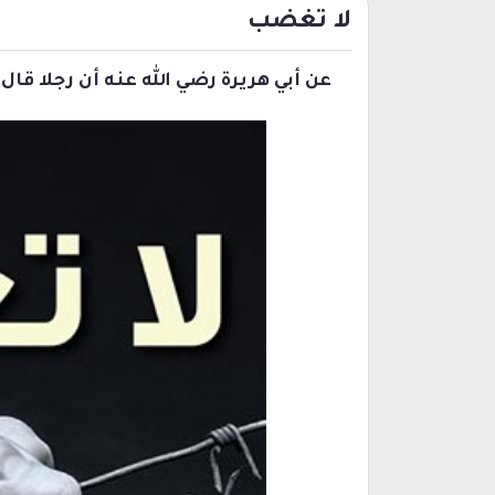
لا تغضب
عن أبي هريرة رضي الله عنه أن رجلا قال