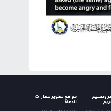
ر وتعليم
مواقع تطوير مهارات
ريم
الدعاة