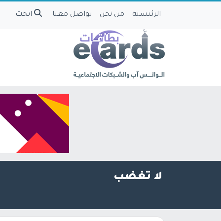
الرئيسية
من نحن
تواصل معنا
ابحث
لا تغضب