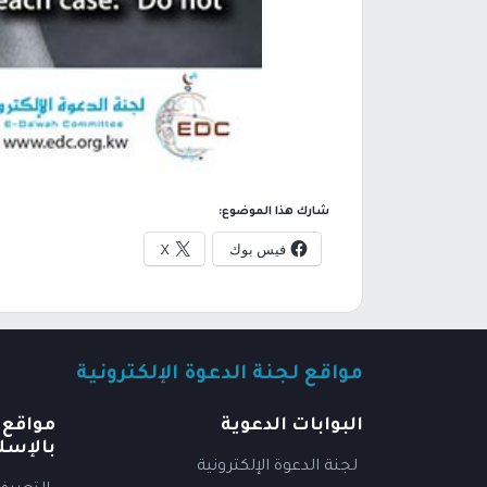
شارك هذا الموضوع:
فيس بوك
X
مواقع لجنة الدعوة الإلكترونية
البوابات الدعوية
مواقع 
بالإسل
لجنة الدعوة الإلكترونية