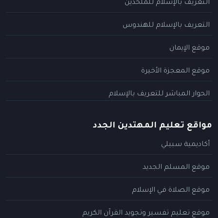
التعريف بالإسلام للملحدين
التعريف بالإسلام للهندوس
موقع الإيمان
موقع المعجزة الأخيرة
الحوار المباشر للتعريف بالإسلام
مواقع تعليم المهتدين الجدد
أكاديمية سبيلي
موقع المسلم الجديد
موقع الصلاة في الإسلام
موقع تعليم تفسير وتجويد القرآن الكريم