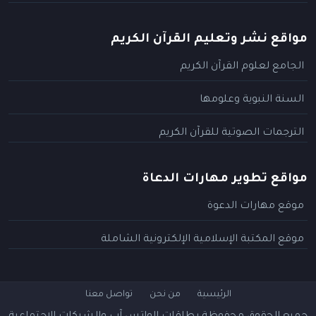
مواقع نشر وتعليم القرآن الكريم
الجامع لعلوم القرآن الكريم
السنة النبوية وعلومها
الترجمات الصوتية للقرآن الكريم
مواقع تطوير مهارات الدعاة
موقع مهارات الدعوة
موقع المكتبة الإسلامية الإلكترونية الشاملة
الرئيسية
من نحن
تواصل معنا