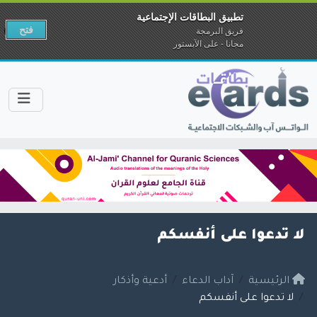
تطبيق البطاقات الإجتماعية
فتح
فريق البرمجة
مجانا - على الآبستور
لا تدعوا على أنفسكم
الرئيسية
آداب الدعاء
أدعية وأذكار
لا تدعوا على أنفسكم