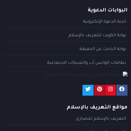
البوابات الدعوية
لجنة الدعوة الإلكترونية
بوابة الكويت للتعريف بالإسلام
بوابة الباحث عن الحقيقة
بطاقات الواتس آب والشبكات الاجتماعية
مواقع التعريف بالإسلام
التعريف بالإسلام للنصارى