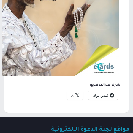
شارك هذا الموضوع:
فيس بوك
X
مواقع لجنة الدعوة الإلكترونية