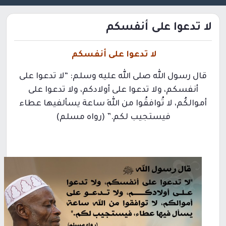
لا تدعوا على أنفسكم
لا تدعوا على أنفسكم
قال رسول الله صلى الله عليه وسلم: “لا تدعوا على
أنفسكم، ولا تدعوا على أولادكم، ولا تدعوا على
أموالكُم، لا تُوافقُوا من اللهِ ساعة يسألفيها عطاء
فيستجيب لكم.” (رواه مسلم)