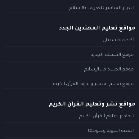
الحوار المباشر للتعريف بالإسلام
مواقع تعليم المهتدين الجدد
أكاديمية سبيلي
موقع المسلم الجديد
موقع الصلاة في الإسلام
موقع تعليم تفسير وتجويد القرآن الكريم
مواقع نشر وتعليم القرآن الكريم
الجامع لعلوم القرآن الكريم
السنة النبوية وعلومها