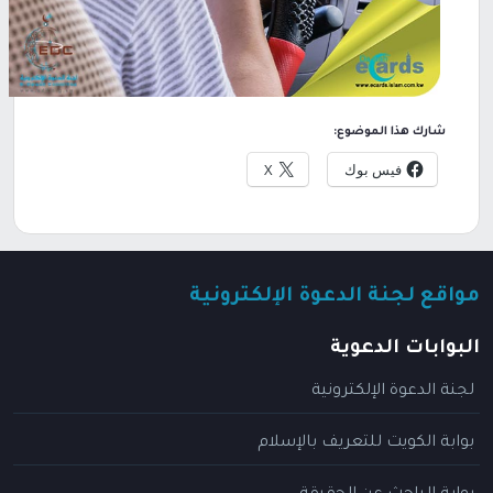
شارك هذا الموضوع:
فيس بوك
X
مواقع لجنة الدعوة الإلكترونية
البوابات الدعوية
لجنة الدعوة الإلكترونية
بوابة الكويت للتعريف بالإسلام