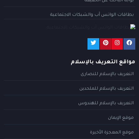
بوابة الباحث عن الحقيقة
بطاقات الواتس آب والشبكات الاجتماعية
مواقع التعريف بالإسلام
التعريف بالإسلام للنصارى
التعريف بالإسلام للملحدين
التعريف بالإسلام للهندوس
موقع الإيمان
موقع المعجزة الأخيرة