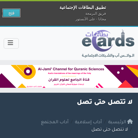
تطبيق البطاقات الإجتماعية
فتح
فريق البرمجة
مجانا - على الآبستور
لا تتصل حتى تصل
الرئيسية
آداب إسلامية
آداب المجتمع
لا تتصل حتى تصل