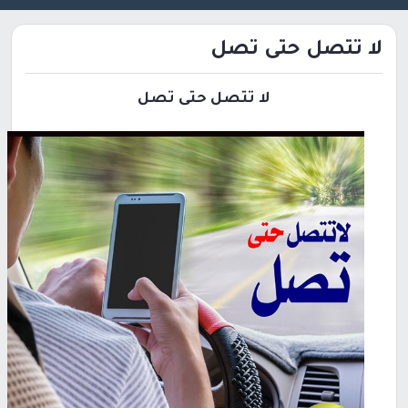
لا تتصل حتى تصل
لا تتصل حتى تصل