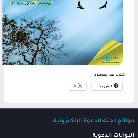
شارك هذا الموضوع:
فيس بوك
X
مواقع لجنة الدعوة الإلكترونية
البوابات الدعوية