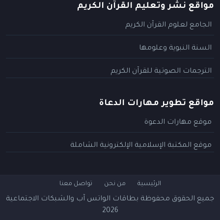
مواقع نشر وتعليم القرآن الكريم
الجامع لعلوم القرآن الكريم
السنة النبوية وعلومها
الترجمات الصوتية للقرآن الكريم
مواقع تطوير مهارات الدعاة
موقع مهارات الدعوة
موقع المكتبة الإسلامية الإلكترونية الشاملة
الرئيسية
من نحن
تواصل معنا
جميع الحقوق محفوظة
بطاقات الواتس آب والشبكات الاجتماعية
2026