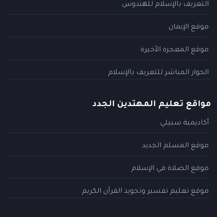
التعريف بالإسلام للهندوس
موقع الإيمان
موقع المعجزة الأخيرة
الحوار المباشر للتعريف بالإسلام
مواقع تعليم المهتدين الجدد
أكاديمية سبيلي
موقع المسلم الجديد
موقع الصلاة في الإسلام
موقع تعليم تفسير وتجويد القرآن الكريم