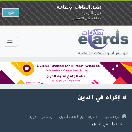
تطبيق البطاقات الإجتماعية
فتح
فريق البرمجة
مجانا - على الآبستور
لا إكراه في الدين
الرئيسية
دعوة غير المسلمين
رسائل دعوية
لا إكراه في الدين