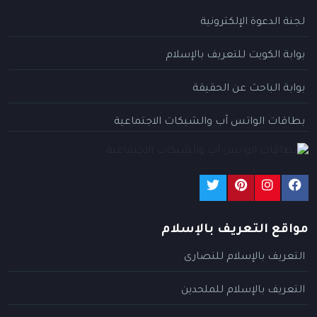
لجنة الدعوة الإلكترونية
بوابة الكويت للتعريف بالإسلام
بوابة الباحث عن الحقيقة
بطاقات الواتس آب والشبكات الاجتماعية
مواقع التعريف بالإسلام
التعريف بالإسلام للنصارى
التعريف بالإسلام للملحدين