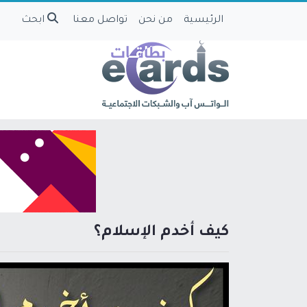
الرئيسية
من نحن
تواصل معنا
ابحث
كيف أخدم الإسلام؟