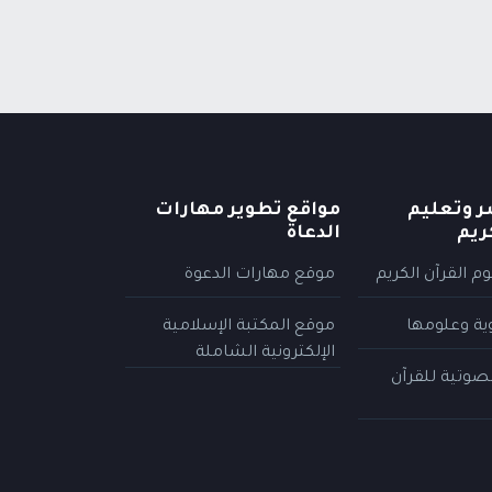
ر وتعليم
مواقع تطوير مهارات
ريم
الدعاة
م القرآن الكريم
موقع مهارات الدعوة
وية وعلومها
موقع المكتبة الإسلامية
الإلكترونية الشاملة
لصوتية للقرآن