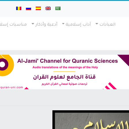
العبادات
آداب إسلامية
أدعية وأذكار
مناسبات إسلا