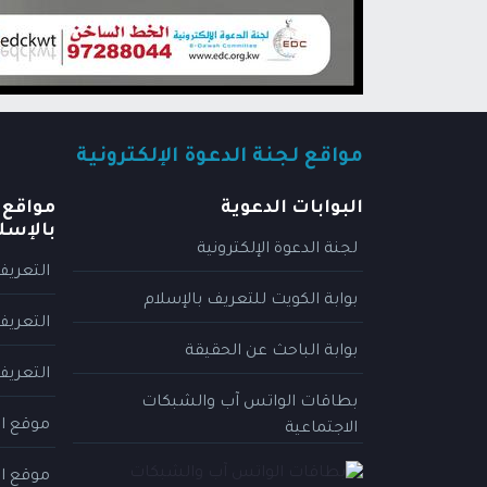
مواقع لجنة الدعوة الإلكترونية
البوابات الدعوية
مواقع 
بالإسل
لجنة الدعوة الإلكترونية
التعريف
بوابة الكويت للتعريف بالإسلام
التعريف
بوابة الباحث عن الحقيقة
التعريف
بطاقات الواتس آب والشبكات
موقع ال
الاجتماعية
موقع ال