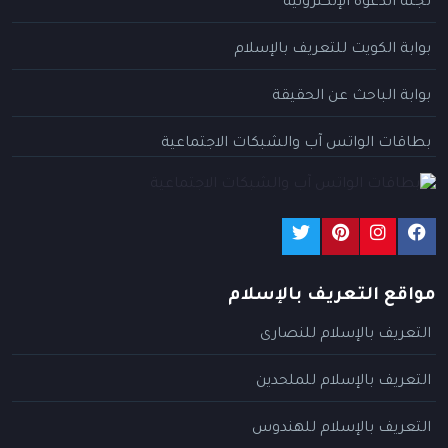
لجنة الدعوة الإلكترونية
بوابة الكويت للتعريف بالإسلام
بوابة الباحث عن الحقيقة
بطاقات الواتس آب والشبكات الاجتماعية
مواقع التعريف بالإسلام
التعريف بالإسلام للنصارى
التعريف بالإسلام للملحدين
التعريف بالإسلام للهندوس