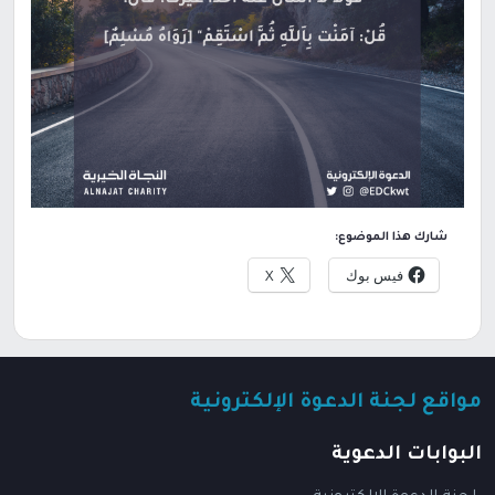
شارك هذا الموضوع:
فيس بوك
X
مواقع لجنة الدعوة الإلكترونية
البوابات الدعوية