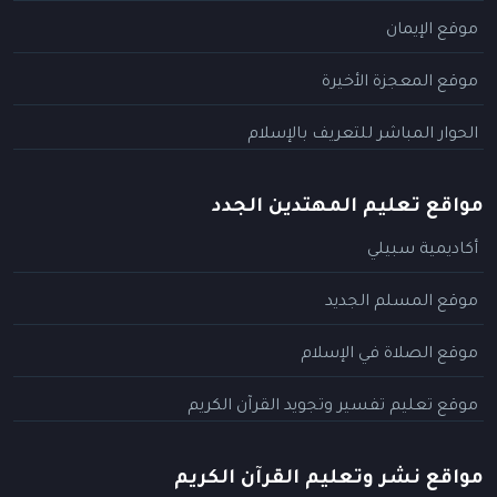
موقع الإيمان
موقع المعجزة الأخيرة
الحوار المباشر للتعريف بالإسلام
مواقع تعليم المهتدين الجدد
أكاديمية سبيلي
موقع المسلم الجديد
موقع الصلاة في الإسلام
موقع تعليم تفسير وتجويد القرآن الكريم
مواقع نشر وتعليم القرآن الكريم