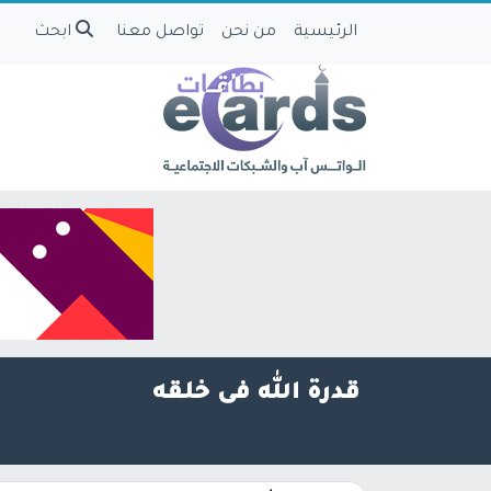
الرئيسية
من نحن
تواصل معنا
ابحث
قدرة الله فى خلقه