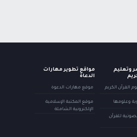
ر وتعليم
مواقع تطوير مهارات
ريم
الدعاة
م القرآن الكريم
موقع مهارات الدعوة
وية وعلومها
موقع المكتبة الإسلامية
الإلكترونية الشاملة
لصوتية للقرآن