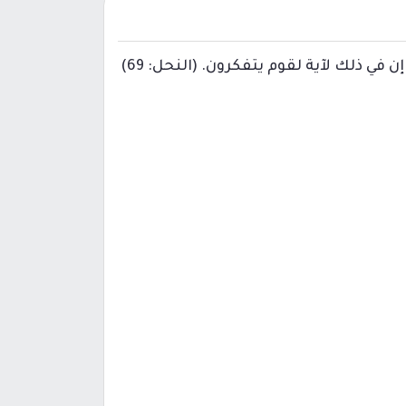
 ذلك لآية لقوم يتفكرون. (النحل: 69)