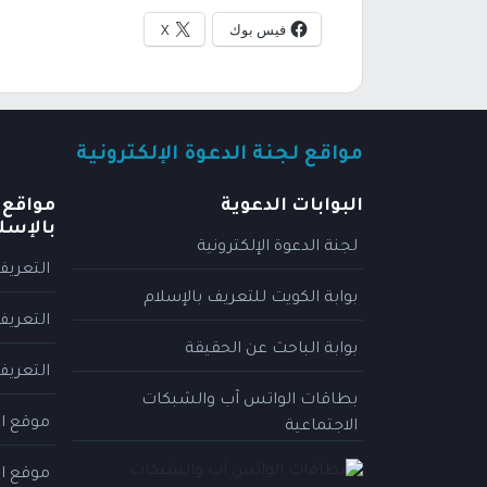
فيس بوك
X
مواقع لجنة الدعوة الإلكترونية
البوابات الدعوية
مواقع 
بالإسل
لجنة الدعوة الإلكترونية
التعريف
بوابة الكويت للتعريف بالإسلام
التعريف
بوابة الباحث عن الحقيقة
التعريف
بطاقات الواتس آب والشبكات
موقع ال
الاجتماعية
موقع ال