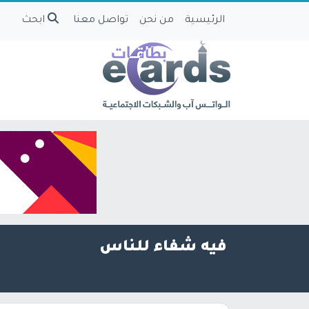
الرئيسية
من نحن
تواصل معنا
ابحث
فيه شفاء للناس