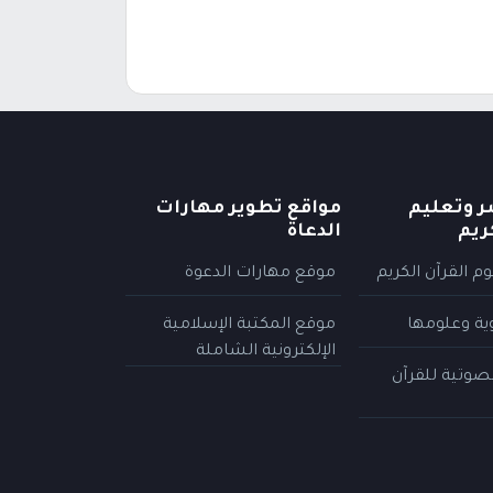
ر وتعليم
مواقع تطوير مهارات
ريم
الدعاة
م القرآن الكريم
موقع مهارات الدعوة
وية وعلومها
موقع المكتبة الإسلامية
الإلكترونية الشاملة
لصوتية للقرآن