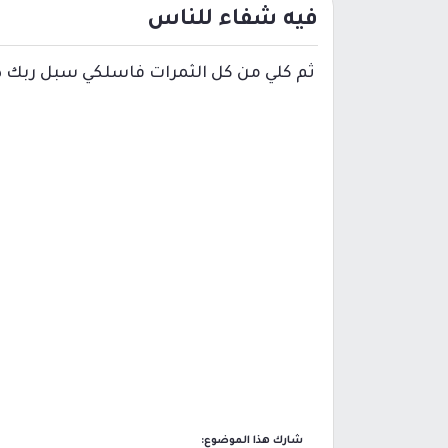
فيه شفاء للناس
ثم كلي من كل الثمرات فاسلكي سبل ربك ذلل
شارك هذا الموضوع: