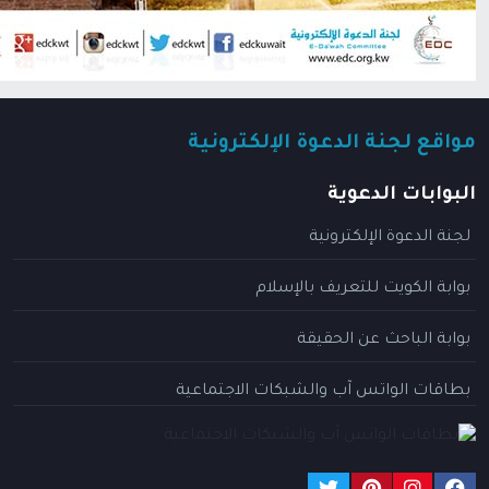
مواقع لجنة الدعوة الإلكترونية
البوابات الدعوية
لجنة الدعوة الإلكترونية
بوابة الكويت للتعريف بالإسلام
بوابة الباحث عن الحقيقة
بطاقات الواتس آب والشبكات الاجتماعية