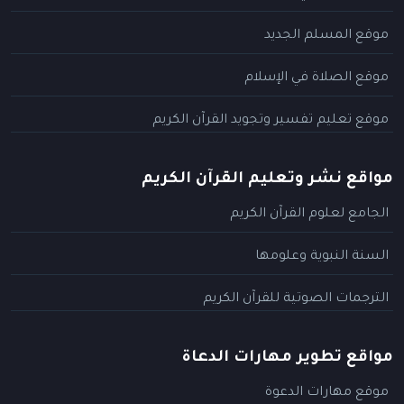
موقع المسلم الجديد
موقع الصلاة في الإسلام
موقع تعليم تفسير وتجويد القرآن الكريم
مواقع نشر وتعليم القرآن الكريم
الجامع لعلوم القرآن الكريم
السنة النبوية وعلومها
الترجمات الصوتية للقرآن الكريم
مواقع تطوير مهارات الدعاة
موقع مهارات الدعوة