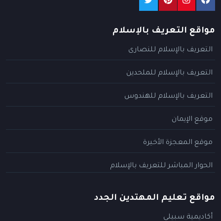
مواقع التعريف بالإسلام
التعريف بالإسلام للنصارى
التعريف بالإسلام للملحدين
التعريف بالإسلام للهندوس
موقع الإيمان
موقع المعجزة الأخيرة
الحوار المباشر للتعريف بالإسلام
مواقع تعليم المهتدين الجدد
أكاديمية سبيلي