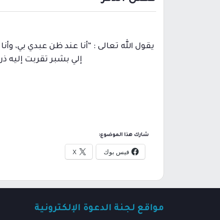
يقول الله تعالى : “أنا عند ظن عبدي بي، وأ
إلي بشبر تقربت إليه ذرا
شارك هذا الموضوع:
فيس بوك
X
مواقع لجنة الدعوة الإلكترونية