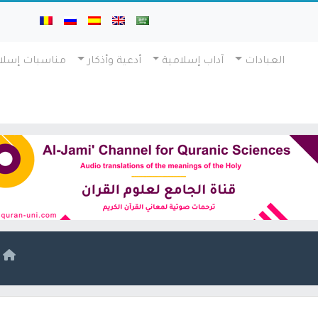
العبادات
آداب إسلامية
أدعية وأذكار
مناسبات إسلا
ا