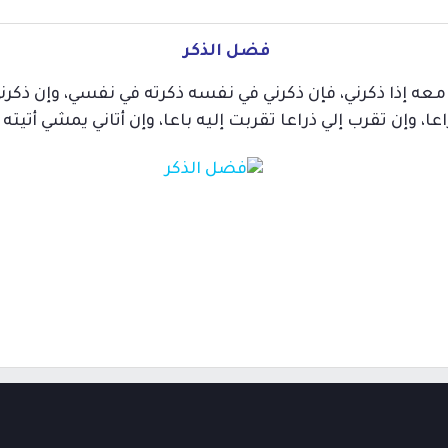
فضل الذكر
نا معه إذا ذكرني، فإن ذكرني في نفسه ذكرته في نفسي، وإن ذكرن
عا، وإن تقرب إلي ذراعا تقربت إليه باعا، وإن أتاني يمشي أتيته 