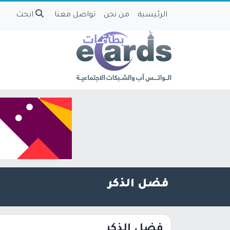
الرئيسية
من نحن
تواصل معنا
ابحث
فضل الذكر
فضل الذكر