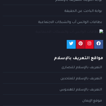
بوابة الكويت للتعريف بالإسلام
بوابة الباحث عن الحقيقة
بطاقات الواتس آب والشبكات الاجتماعية
مواقع التعريف بالإسلام
التعريف بالإسلام للنصارى
التعريف بالإسلام للملحدين
التعريف بالإسلام للهندوس
موقع الإيمان