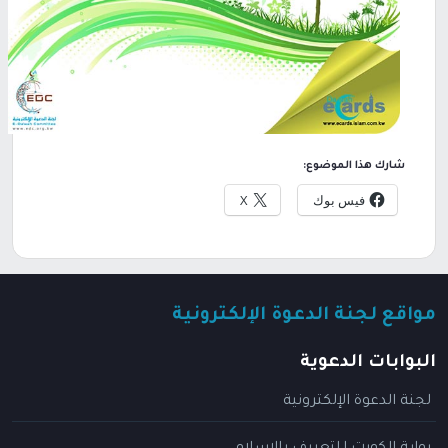
شارك هذا الموضوع:
فيس بوك
X
مواقع لجنة الدعوة الإلكترونية
البوابات الدعوية
لجنة الدعوة الإلكترونية