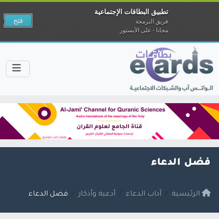
تطبيق البطاقات الإجتماعية
فتح
فريق البرمجة
مجانا - على الآبستور
فضل الدعاء
الرئيسية
آداب الدعاء
أدعية وأذكار
فضل الدعاء