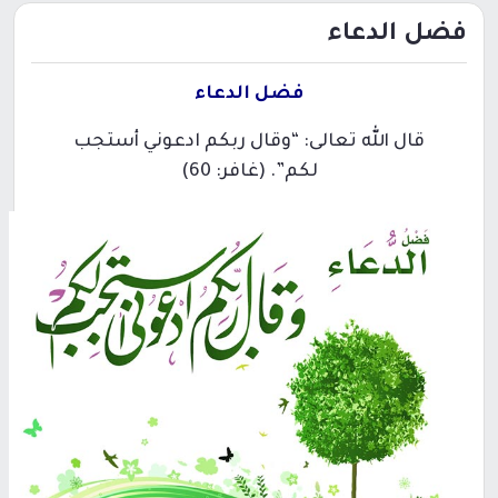
فضل الدعاء
فضل الدعاء
قال الله تعالى: “وقال ربكم ادعوني أستجب
لكم”. (غافر: 60)