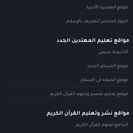
موقع المعجزة الأخيرة
الحوار المباشر للتعريف بالإسلام
مواقع تعليم المهتدين الجدد
أكاديمية سبيلي
موقع المسلم الجديد
موقع الصلاة في الإسلام
موقع تعليم تفسير وتجويد القرآن الكريم
مواقع نشر وتعليم القرآن الكريم
الجامع لعلوم القرآن الكريم