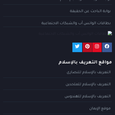
بوابة الباحث عن الحقيقة
بطاقات الواتس آب والشبكات الاجتماعية
مواقع التعريف بالإسلام
التعريف بالإسلام للنصارى
التعريف بالإسلام للملحدين
التعريف بالإسلام للهندوس
موقع الإيمان