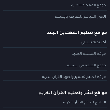
موقع المعجزة الأخيرة
الحوار المباشر للتعريف بالإسلام
مواقع تعليم المهتدين الجدد
أكاديمية سبيلي
موقع المسلم الجديد
موقع الصلاة في الإسلام
موقع تعليم تفسير وتجويد القرآن الكريم
مواقع نشر وتعليم القرآن الكريم
الجامع لعلوم القرآن الكريم