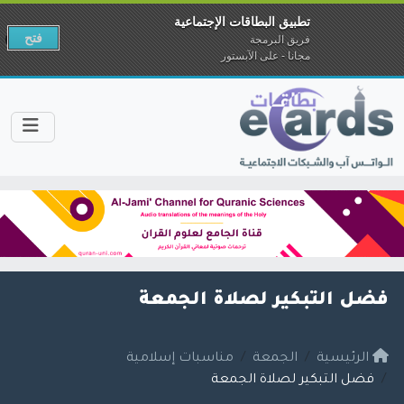
تطبيق البطاقات الإجتماعية
فتح
فريق البرمجة
مجانا - على الآبستور
فضل التبكير لصلاة الجمعة
الرئيسية
الجمعة
مناسبات إسلامية
فضل التبكير لصلاة الجمعة