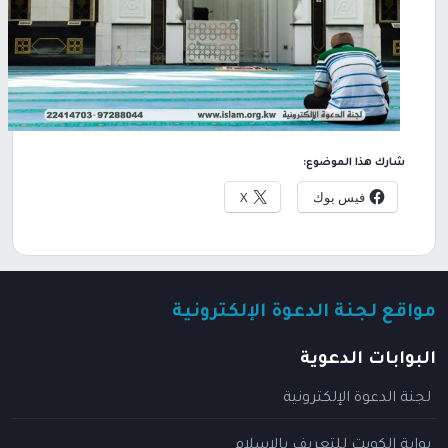
شارك هذا الموضوع:
فيس بوك
X
مواقع لجنة الدعوة الإلكترونية
البوابات الدعوية
لجنة الدعوة الإلكترونية
بوابة الكويت للتعريف بالإسلام