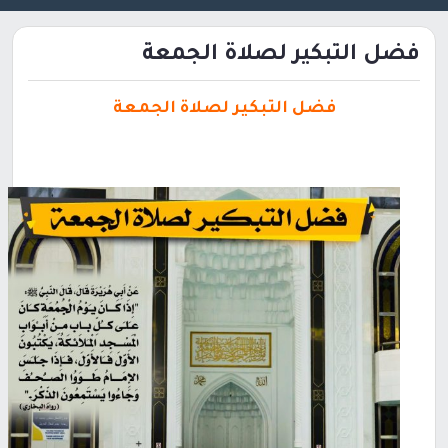
فضل التبكير لصلاة الجمعة
فضل التبكير لصلاة الجمعة