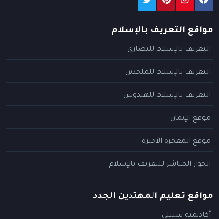
مواقع التعريف بالإسلام
التعريف بالإسلام للنصارى
التعريف بالإسلام للملحدين
التعريف بالإسلام للهندوس
موقع الإيمان
موقع المعجزة الأخيرة
الحوار المباشر للتعريف بالإسلام
مواقع تعليم المهتدين الجدد
أكاديمية سبيلي