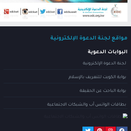
مواقع لجنة الدعوة الإلكترونية
البوابات الدعوية
لجنة الدعوة الإلكترونية
بوابة الكويت للتعريف بالإسلام
بوابة الباحث عن الحقيقة
بطاقات الواتس آب والشبكات الاجتماعية