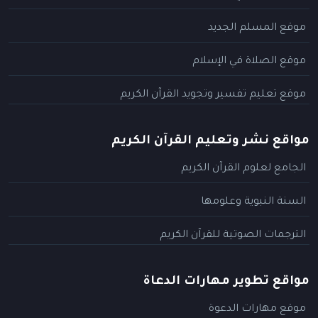
موقع المسلم الجديد
موقع الصلاة في الإسلام
موقع تعليم تفسير وتجويد القرآن الكريم
مواقع نشر وتعليم القرآن الكريم
الجامع لعلوم القرآن الكريم
السنة النبوية وعلومها
الترجمات الصوتية للقرآن الكريم
مواقع تطوير مهارات الدعاة
موقع مهارات الدعوة