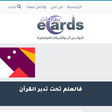
الرئيسية
من نحن
تواصل معنا
ابحث
فالعلم تحت تدبر القرآن