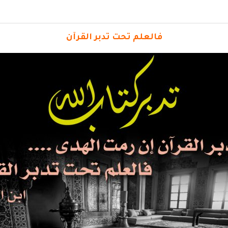
فالعلم تحت تدبر القرآن