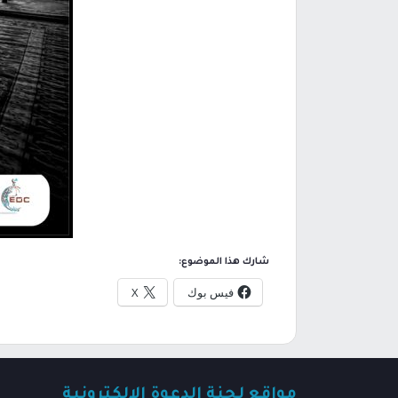
شارك هذا الموضوع:
فيس بوك
X
مواقع لجنة الدعوة الإلكترونية