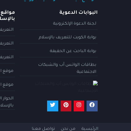
البوابات الدعوية
مواقع 
بالإسل
لجنة الدعوة الإلكترونية
التعريف
بوابة الكويت للتعريف بالإسلام
التعريف
بوابة الباحث عن الحقيقة
التعريف
بطاقات الواتس آب والشبكات
موقع ال
الاجتماعية
موقع ال
الحوار 
بالإسلا
الرئيسية
من نحن
تواصل معنا