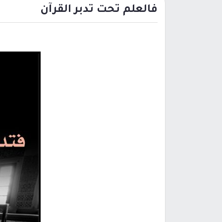
فالعلم تحت تدبر القرآن