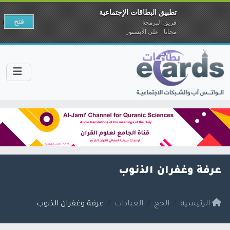
تطبيق البطاقات الإجتماعية
فتح
فريق البرمجة
مجانا - على الآبستور
عرفة وغفران الذنوب
الرئيسية
الحج
العبادات
عرفة وغفران الذنوب