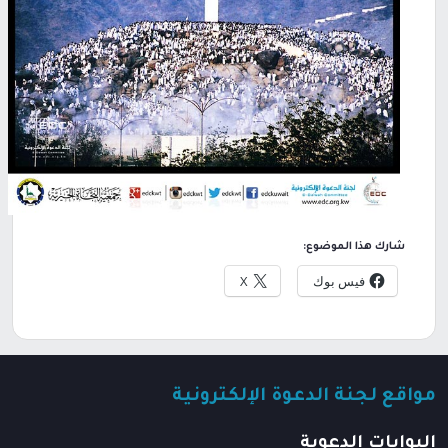
شارك هذا الموضوع:
فيس بوك
X
مواقع لجنة الدعوة الإلكترونية
البوابات الدعوية