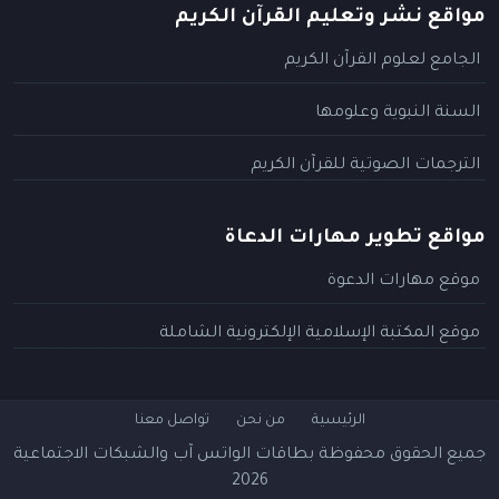
مواقع نشر وتعليم القرآن الكريم
الجامع لعلوم القرآن الكريم
السنة النبوية وعلومها
الترجمات الصوتية للقرآن الكريم
مواقع تطوير مهارات الدعاة
موقع مهارات الدعوة
موقع المكتبة الإسلامية الإلكترونية الشاملة
الرئيسية
من نحن
تواصل معنا
جميع الحقوق محفوظة
بطاقات الواتس آب والشبكات الاجتماعية
2026