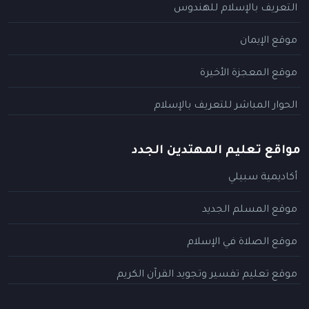
التعريف بالإسلام للهندوس
موقع الإيمان
موقع المعجزة الأخيرة
الحوار المباشر للتعريف بالإسلام
مواقع تعليم المهتدين الجدد
أكاديمية سبيلي
موقع المسلم الجديد
موقع الصلاة في الإسلام
موقع تعليم تفسير وتجويد القرآن الكريم