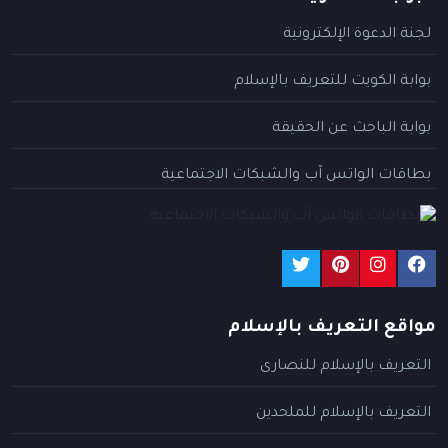
لجنة الدعوة الإلكترونية
بوابة الكويت للتعريف بالإسلام
بوابة الباحث عن الحقيقة
بطاقات الواتس آب والشبكات الاجتماعية
مواقع التعريف بالإسلام
التعريف بالإسلام للنصارى
التعريف بالإسلام للملحدين