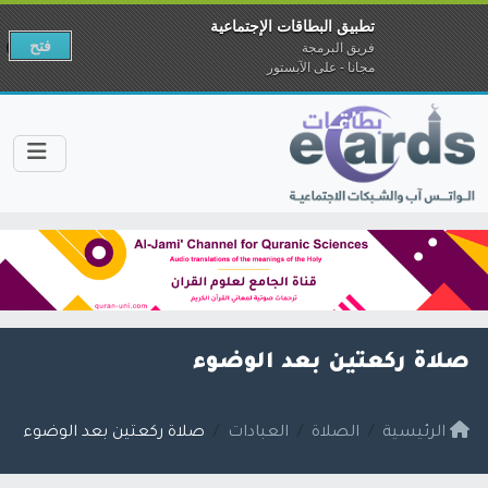
تطبيق البطاقات الإجتماعية
فتح
فريق البرمجة
مجانا - على الآبستور
صلاة ركعتين بعد الوضوء
الرئيسية
الصلاة
العبادات
صلاة ركعتين بعد الوضوء