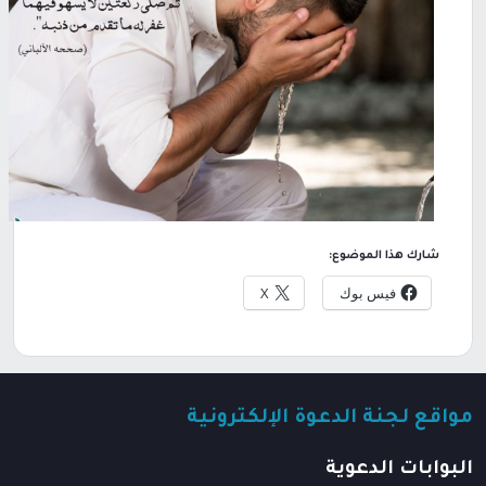
شارك هذا الموضوع:
فيس بوك
X
مواقع لجنة الدعوة الإلكترونية
البوابات الدعوية