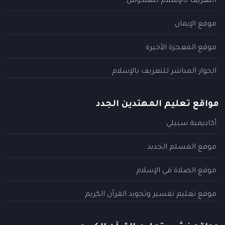
التعريف بالإسلام للهندوس
موقع الإيمان
موقع المعجزة الأخيرة
الحوار المباشر للتعريف بالإسلام
مواقع تعليم المهتدين الجدد
أكاديمية سبيلي
موقع المسلم الجديد
موقع الصلاة في الإسلام
موقع تعليم تفسير وتجويد القرآن الكريم