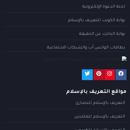
لجنة الدعوة الإلكترونية
بوابة الكويت للتعريف بالإسلام
بوابة الباحث عن الحقيقة
بطاقات الواتس آب والشبكات الاجتماعية
مواقع التعريف بالإسلام
التعريف بالإسلام للنصارى
التعريف بالإسلام للملحدين