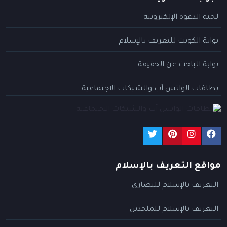
لجنة الدعوة الإلكترونية
بوابة الكويت للتعريف بالإسلام
بوابة الباحث عن الحقيقة
بطاقات الواتس آب والشبكات الاجتماعية
مواقع التعريف بالإسلام
التعريف بالإسلام للنصارى
التعريف بالإسلام للملحدين