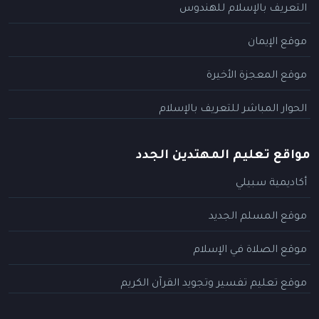
التعريف بالإسلام للهندوس
موقع الإيمان
موقع المعجزة الأخيرة
الحوار المباشر للتعريف بالإسلام
مواقع تعليم المهتدين الجدد
أكاديمية سبيلي
موقع المسلم الجديد
موقع الصلاة في الإسلام
موقع تعليم تفسير وتجويد القرآن الكريم