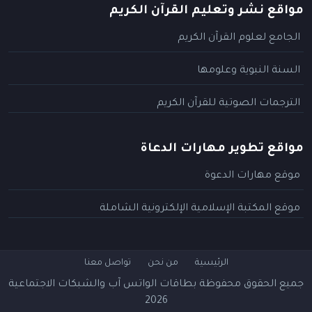
مواقع نشر وتعليم القرآن الكريم
الجامع لعلوم القرآن الكريم
السنة النبوية وعلومها
الترجمات الصوتية للقرآن الكريم
مواقع تطوير مهارات الدعاة
موقع مهارات الدعوة
موقع المكتبة الإسلامية الإلكترونية الشاملة
الرئيسية
من نحن
تواصل معنا
جميع الحقوق محفوظة
بطاقات الواتس آب والشبكات الاجتماعية
2026