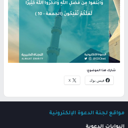
شارك هذا الموضوع:
فيس بوك
X
مواقع لجنة الدعوة الإلكترونية
البوابات الدعوية