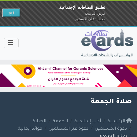
تطبيق البطاقات الإجتماعية
فتح
فريق البرمجة
مجانا - على الآبستور
صلاة الجمعة
الرئيسية
آداب إسلامية
الجمعة
الصلاة
دعوة المسلمين
دعوة غير المسلمين
فوائد إيمانية
صلاة الجمعة