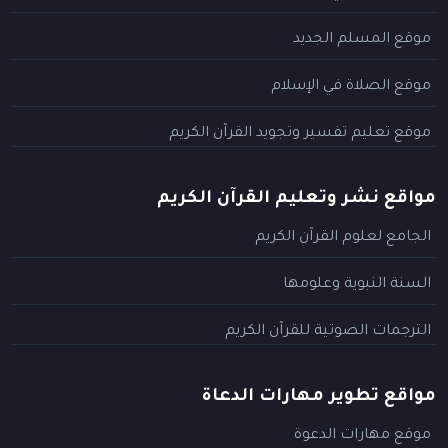
موقع المسلم الجديد
موقع الصلاة في الإسلام
موقع تعليم تفسير وتجويد القرآن الكريم
مواقع نشر وتعليم القرآن الكريم
الجامع لعلوم القرآن الكريم
السنة النبوية وعلومها
الترجمات الصوتية للقرآن الكريم
مواقع تطوير مهارات الدعاة
موقع مهارات الدعوة