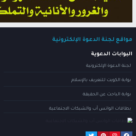
مواقع لجنة الدعوة الإلكترونية
البوابات الدعوية
لجنة الدعوة الإلكترونية
بوابة الكويت للتعريف بالإسلام
بوابة الباحث عن الحقيقة
بطاقات الواتس آب والشبكات الاجتماعية