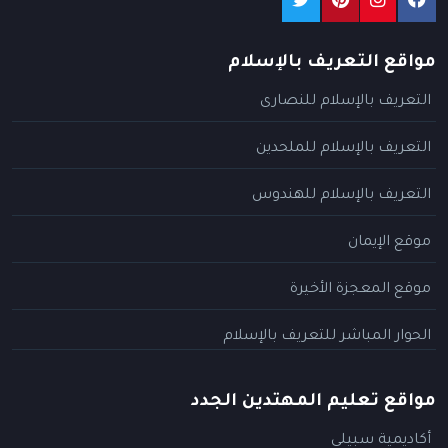
مواقع التعريف بالإسلام
التعريف بالإسلام للنصارى
التعريف بالإسلام للملحدين
التعريف بالإسلام للهندوس
موقع الإيمان
موقع المعجزة الأخيرة
الحوار المباشر للتعريف بالإسلام
مواقع تعليم المهتدين الجدد
أكاديمية سبيلي