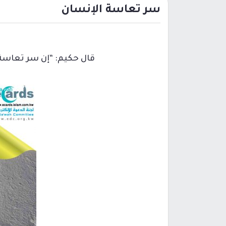
سر تعاسة الإنسان
قال حكيم: “إن سر تعاسة 