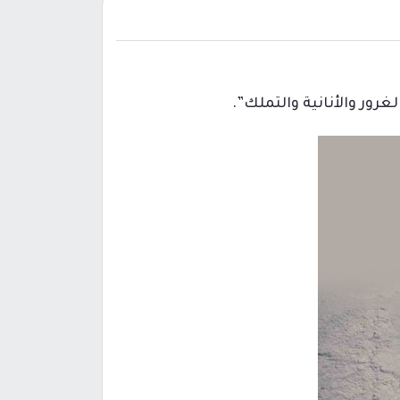
ور والأنانية والتملك”.