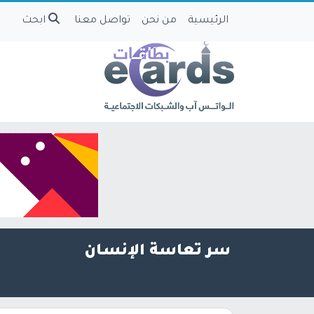
الرئيسية
من نحن
تواصل معنا
ابحث
سر تعاسة الإنسان