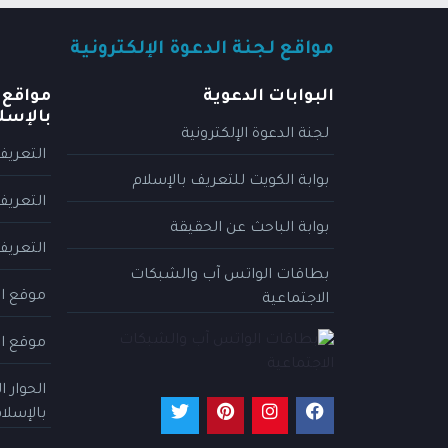
مواقع لجنة الدعوة الإلكترونية
البوابات الدعوية
مواقع 
بالإسل
لجنة الدعوة الإلكترونية
التعريف
بوابة الكويت للتعريف بالإسلام
التعريف
بوابة الباحث عن الحقيقة
التعريف
بطاقات الواتس آب والشبكات
موقع ال
الاجتماعية
موقع ال
الحوار 
بالإسلا