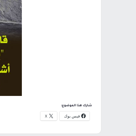
شارك هذا الموضوع:
فيس بوك
X