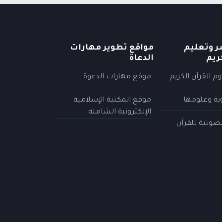
ر وتعليم
مواقع تطوير مهارات
ريم
الدعاة
م القرآن الكريم
موقع مهارات الدعوة
وية وعلومها
موقع المكتبة الإسلامية
الإلكترونية الشاملة
لصوتية للقرآن