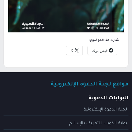
شارك هذا الموضوع:
فيس بوك
X
مواقع لجنة الدعوة الإلكترونية
البوابات الدعوية
لجنة الدعوة الإلكترونية
بوابة الكويت للتعريف بالإسلام