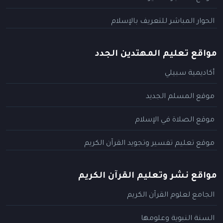
الحوار المباشر للتعريف بالإسلام
مواقع تعليم المهتدين الجدد
أكاديمية سبيلي
موقع المسلم الجديد
موقع الصلاة في الإسلام
موقع تعليم تفسير وتجويد القرآن الكريم
مواقع نشر وتعليم القرآن الكريم
الجامع لعلوم القرآن الكريم
السنة النبوية وعلومها