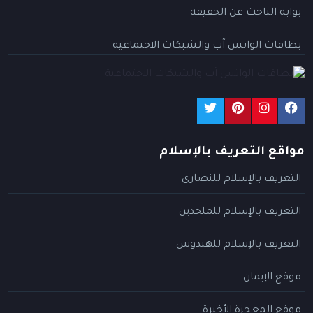
بوابة الباحث عن الحقيقة
بطاقات الواتس آب والشبكات الاجتماعية
مواقع التعريف بالإسلام
التعريف بالإسلام للنصارى
التعريف بالإسلام للملحدين
التعريف بالإسلام للهندوس
موقع الإيمان
موقع المعجزة الأخيرة