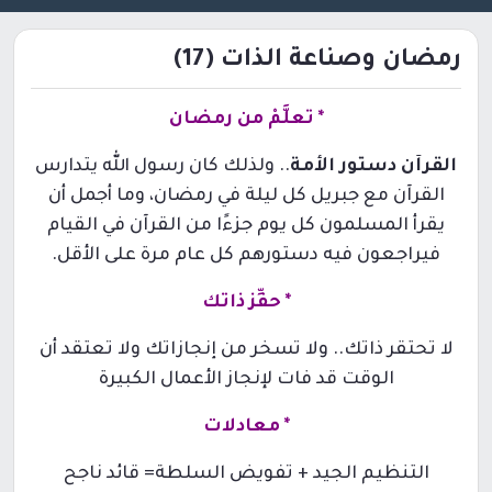
رمضان وصناعة الذات (17)
*
تعلَّمْ من رمضان
القرآن دستور الأمة
.. ولذلك كان رسول الله يتدارس
القرآن مع جبريل كل ليلة في رمضان، وما أجمل أن
يقرأ المسلمون كل يوم جزءًا من القرآن في القيام
فيراجعون فيه دستورهم كل عام مرة على الأقل.
*
حفِّز ذاتك
لا تحتقر ذاتك.. ولا تسخر من إنجازاتك ولا تعتقد أن
الوقت قد فات لإنجاز الأعمال الكبيرة
*
معادلات
التنظيم الجيد + تفويض السلطة= قائد ناجح