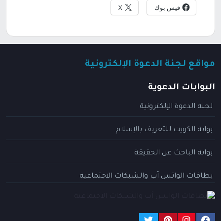
فيس بوك
X
مواقع لجنة الدعوة الإلكترونية
البوابات الدعوية
لجنة الدعوة الإلكترونية
بوابة الكويت للتعريف بالإسلام
بوابة الباحث عن الحقيقة
بطاقات الواتس آب والشبكات الاجتماعية