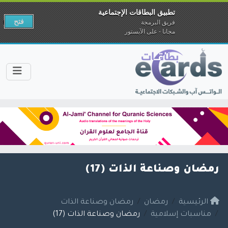
تطبيق البطاقات الإجتماعية
فتح
فريق البرمجة
مجانا - على الآبستور
رمضان وصناعة الذات (17)
الرئيسية
رمضان
رمضان وصناعة الذات
مناسبات إسلامية
رمضان وصناعة الذات (17)