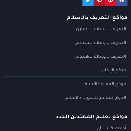
مواقع التعريف بالإسلام
التعريف بالإسلام للنصارى
التعريف بالإسلام للملحدين
التعريف بالإسلام للهندوس
موقع الإيمان
موقع المعجزة الأخيرة
الحوار المباشر للتعريف بالإسلام
مواقع تعليم المهتدين الجدد
أكاديمية سبيلي