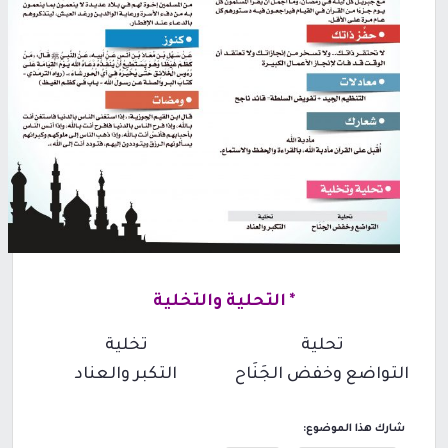
*
التحلية والتخلية
تحلية
تخلية
التواضع وخفض الجَنَاح
التكبر والعناد
شارك هذا الموضوع: