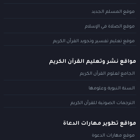
موقع المسلم الجديد
موقع الصلاة في الإسلام
موقع تعليم تفسير وتجويد القرآن الكريم
مواقع نشر وتعليم القرآن الكريم
الجامع لعلوم القرآن الكريم
السنة النبوية وعلومها
الترجمات الصوتية للقرآن الكريم
مواقع تطوير مهارات الدعاة
موقع مهارات الدعوة