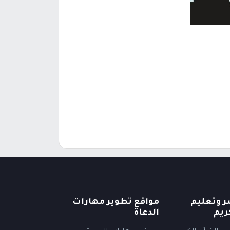
ر وتعليم
مواقع تطوير مهارات
ريم
الدعاة