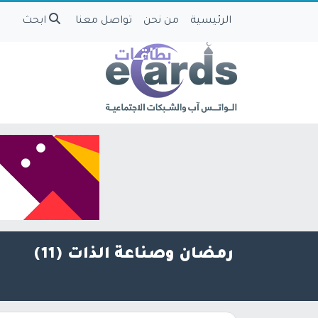
الرئيسية
من نحن
تواصل معنا
ابحث
رمضان وصناعة الذات (11)