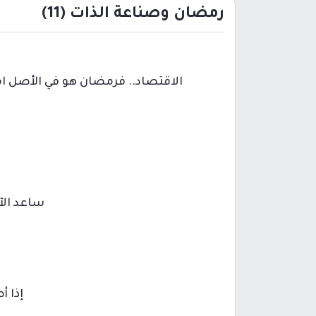
رمضان وصناعة الذات (11)
الاقتصاد.. فرمضان هو في الأصل ام
ساعد الآ
إذا أ