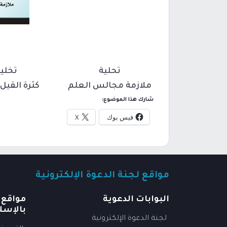
تحلية
تخلي
ملازمة مجالس العلم
كثرة القيل 
شارك هذا الموضوع:
فيس بوك
X
مواقع لجنة الدعوة الإلكترونية
البوابات الدعوية
مواقع 
بالإسل
لجنة الدعوة الإلكترونية