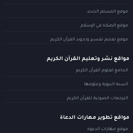
موقع المسلم الجديد
موقع الصلاة في الإسلام
موقع تعليم تفسير وتجويد القرآن الكريم
مواقع نشر وتعليم القرآن الكريم
الجامع لعلوم القرآن الكريم
السنة النبوية وعلومها
الترجمات الصوتية للقرآن الكريم
مواقع تطوير مهارات الدعاة
موقع مهارات الدعوة