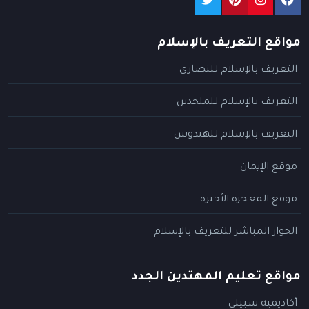
مواقع التعريف بالإسلام
التعريف بالإسلام للنصارى
التعريف بالإسلام للملحدين
التعريف بالإسلام للهندوس
موقع الإيمان
موقع المعجزة الأخيرة
الحوار المباشر للتعريف بالإسلام
مواقع تعليم المهتدين الجدد
أكاديمية سبيلي