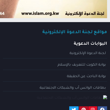
مواقع لجنة الدعوة الإلكترونية
البوابات الدعوية
لجنة الدعوة الإلكترونية
بوابة الكويت للتعريف بالإسلام
بوابة الباحث عن الحقيقة
بطاقات الواتس آب والشبكات الاجتماعية