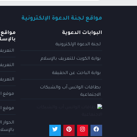
مواقع لجنة الدعوة الإلكترونية
البوابات الدعوية
مواقع 
بالإسل
لجنة الدعوة الإلكترونية
التعريف
بوابة الكويت للتعريف بالإسلام
التعريف
بوابة الباحث عن الحقيقة
التعريف
بطاقات الواتس آب والشبكات
موقع ال
الاجتماعية
موقع ال
الحوار 
بالإسلا