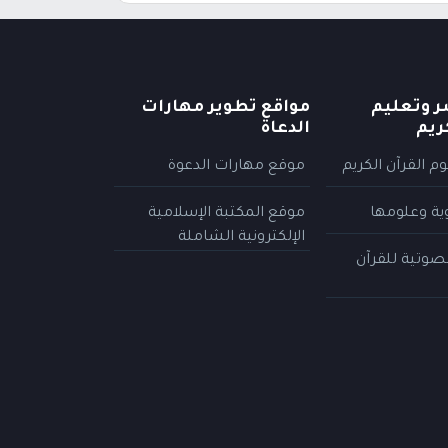
ر وتعليم
مواقع تطوير مهارات
ريم
الدعاة
م القرآن الكريم
موقع مهارات الدعوة
وية وعلومها
موقع المكتبة الإسلامية
الإلكترونية الشاملة
لصوتية للقرآن