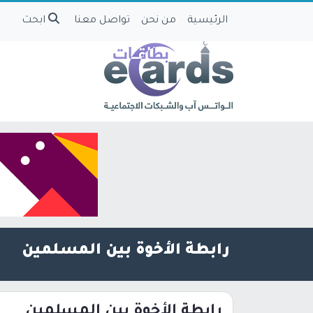
الرئيسية
من نحن
تواصل معنا
ابحث
رابطة الأخوة بين المسلمين
رابطة الأخوة بين المسلمين