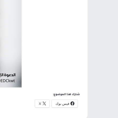
شارك هذا الموضوع:
فيس بوك
X