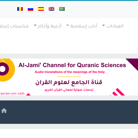
العبادات
آداب إسلامية
أدعية وأذكار
مناسبات إسلا
ا