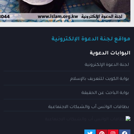
مواقع لجنة الدعوة الإلكترونية
البوابات الدعوية
لجنة الدعوة الإلكترونية
بوابة الكويت للتعريف بالإسلام
بوابة الباحث عن الحقيقة
بطاقات الواتس آب والشبكات الاجتماعية