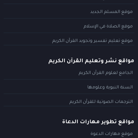
موقع المسلم الجديد
موقع الصلاة في الإسلام
موقع تعليم تفسير وتجويد القرآن الكريم
مواقع نشر وتعليم القرآن الكريم
الجامع لعلوم القرآن الكريم
السنة النبوية وعلومها
الترجمات الصوتية للقرآن الكريم
مواقع تطوير مهارات الدعاة
موقع مهارات الدعوة