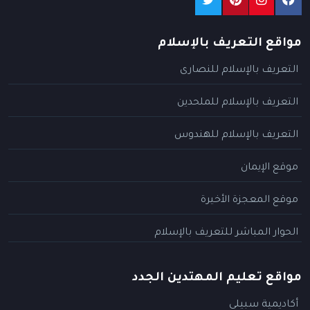
مواقع التعريف بالإسلام
التعريف بالإسلام للنصارى
التعريف بالإسلام للملحدين
التعريف بالإسلام للهندوس
موقع الإيمان
موقع المعجزة الأخيرة
الحوار المباشر للتعريف بالإسلام
مواقع تعليم المهتدين الجدد
أكاديمية سبيلي