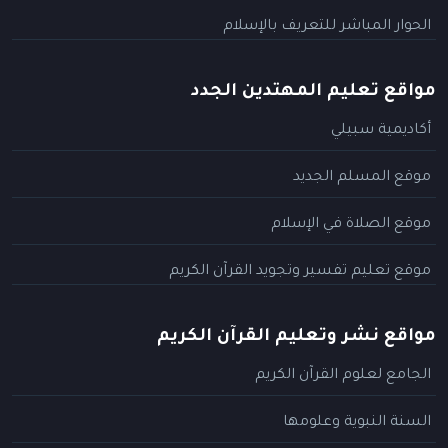
الحوار المباشر للتعريف بالإسلام
مواقع تعليم المهتدين الجدد
أكاديمية سبيلي
موقع المسلم الجديد
موقع الصلاة في الإسلام
موقع تعليم تفسير وتجويد القرآن الكريم
مواقع نشر وتعليم القرآن الكريم
الجامع لعلوم القرآن الكريم
السنة النبوية وعلومها