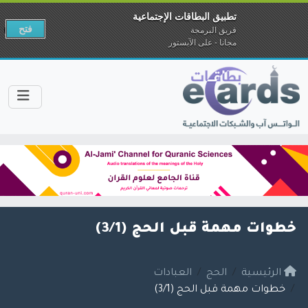
تطبيق البطاقات الإجتماعية
فتح
فريق البرمجة
مجانا - على الآبستور
خطوات مهمة قبل الحج (3/1)
الرئيسية
الحج
العبادات
خطوات مهمة قبل الحج (3/1)