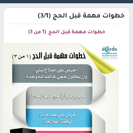
خطوات مهمة قبل الحج (3/1)
خطوات مهمة قبل الحج (1 من 3)