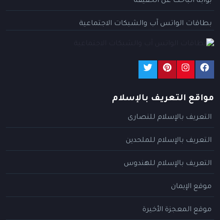
بوابة الباحث عن الحقيقة
بطاقات الواتس آب والشبكات الاجتماعية
مواقع التعريف بالإسلام
التعريف بالإسلام للنصارى
التعريف بالإسلام للملحدين
التعريف بالإسلام للهندوس
موقع الإيمان
موقع المعجزة الأخيرة