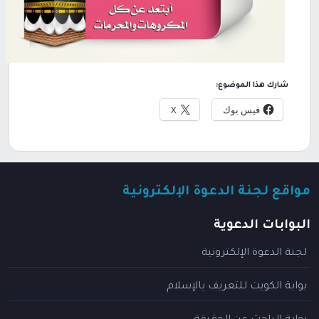
شارك هذا الموضوع:
فيس بوك
X
مواقع لجنة الدعوة الإلكترونية
البوابات الدعوية
لجنة الدعوة الإلكترونية
بوابة الكويت للتعريف بالإسلام