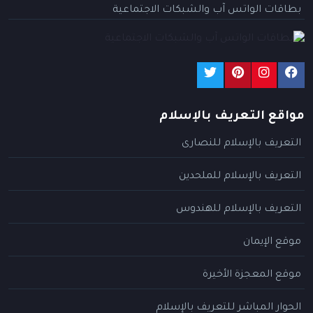
بطاقات الواتس آب والشبكات الاجتماعية
مواقع التعريف بالإسلام
التعريف بالإسلام للنصارى
التعريف بالإسلام للملحدين
التعريف بالإسلام للهندوس
موقع الإيمان
موقع المعجزة الأخيرة
الحوار المباشر للتعريف بالإسلام