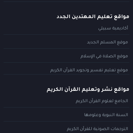
مواقع تعليم المهتدين الجدد
أكاديمية سبيلي
موقع المسلم الجديد
موقع الصلاة في الإسلام
موقع تعليم تفسير وتجويد القرآن الكريم
مواقع نشر وتعليم القرآن الكريم
الجامع لعلوم القرآن الكريم
السنة النبوية وعلومها
الترجمات الصوتية للقرآن الكريم