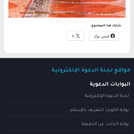
شارك هذا الموضوع:
فيس بوك
X
مواقع لجنة الدعوة الإلكترونية
البوابات الدعوية
لجنة الدعوة الإلكترونية
بوابة الكويت للتعريف بالإسلام
بوابة الباحث عن الحقيقة