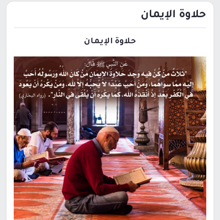
حلاوة الإيمان
حلاوة الإيمان