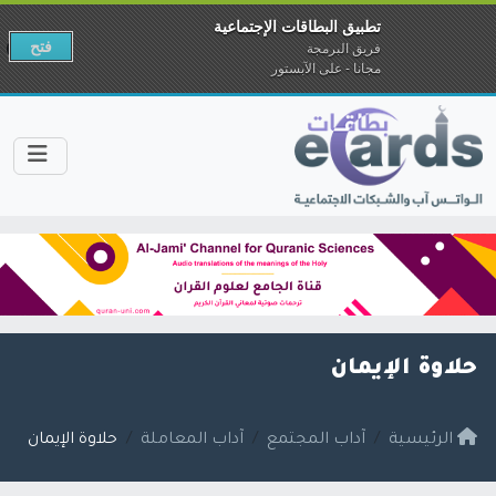
تطبيق البطاقات الإجتماعية
فتح
فريق البرمجة
مجانا - على الآبستور
حلاوة الإيمان
الرئيسية
آداب المجتمع
آداب المعاملة
حلاوة الإيمان