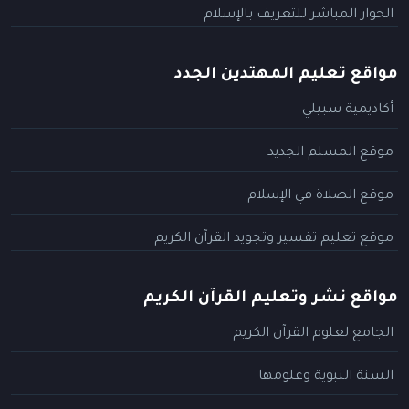
الحوار المباشر للتعريف بالإسلام
مواقع تعليم المهتدين الجدد
أكاديمية سبيلي
موقع المسلم الجديد
موقع الصلاة في الإسلام
موقع تعليم تفسير وتجويد القرآن الكريم
مواقع نشر وتعليم القرآن الكريم
الجامع لعلوم القرآن الكريم
السنة النبوية وعلومها