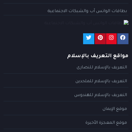
بطاقات الواتس آب والشبكات الاجتماعية
مواقع التعريف بالإسلام
التعريف بالإسلام للنصارى
التعريف بالإسلام للملحدين
التعريف بالإسلام للهندوس
موقع الإيمان
موقع المعجزة الأخيرة