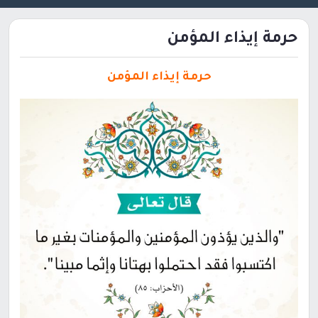
حرمة إيذاء المؤمن
حرمة إيذاء المؤمن