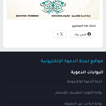
شارك هذا الموضوع:
فيس بوك
X
مواقع لجنة الدعوة الإلكترونية
البوابات الدعوية
لجنة الدعوة الإلكترونية
بوابة الكويت للتعريف بالإسلام
بوابة الباحث عن الحقيقة