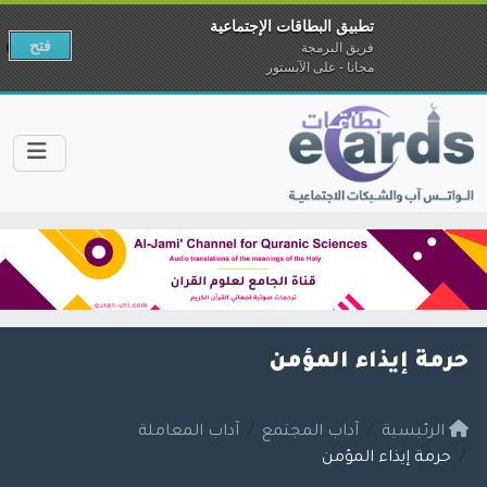
تطبيق البطاقات الإجتماعية
فتح
فريق البرمجة
مجانا - على الآبستور
حرمة إيذاء المؤمن
الرئيسية
آداب المجتمع
آداب المعاملة
حرمة إيذاء المؤمن