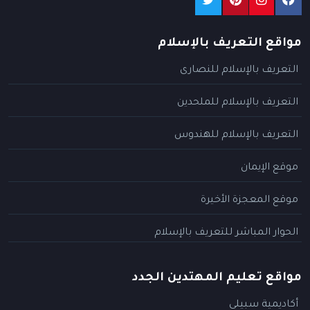
مواقع التعريف بالإسلام
التعريف بالإسلام للنصارى
التعريف بالإسلام للملحدين
التعريف بالإسلام للهندوس
موقع الإيمان
موقع المعجزة الأخيرة
الحوار المباشر للتعريف بالإسلام
مواقع تعليم المهتدين الجدد
أكاديمية سبيلي