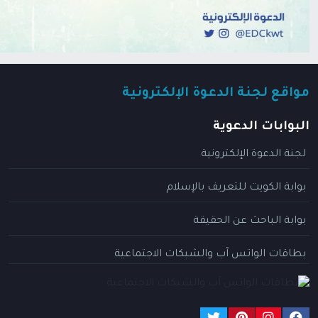
مواقع لجنة الدعوة الإلكترونية
البوابات الدعوية
لجنة الدعوة الإلكترونية
بوابة الكويت للتعريف بالإسلام
بوابة الباحث عن الحقيقة
بطاقات الواتس آب والشبكات الاجتماعية