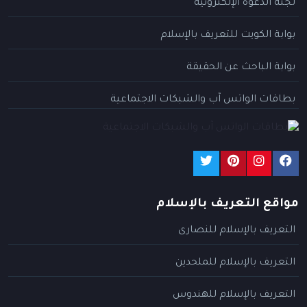
لجنة الدعوة الإلكترونية
بوابة الكويت للتعريف بالإسلام
بوابة الباحث عن الحقيقة
بطاقات الواتس آب والشبكات الاجتماعية
مواقع التعريف بالإسلام
التعريف بالإسلام للنصارى
التعريف بالإسلام للملحدين
التعريف بالإسلام للهندوس