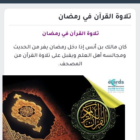
تلاوة القرآن في رمضان
تلاوة القرآن في رمضان
كان مالك بن أنس إذا دخل رمضان يفر من الحديث
ومجالسه أهل العلم ويقبل على تلاوة القرآن من
المصحف.