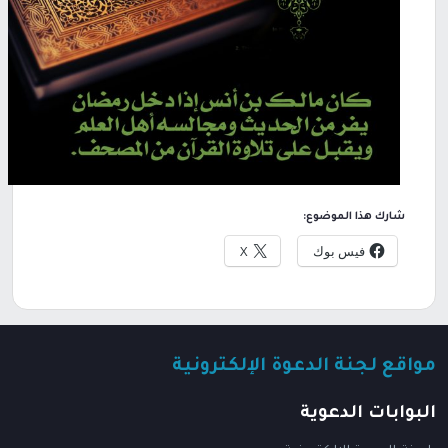
شارك هذا الموضوع:
فيس بوك
X
مواقع لجنة الدعوة الإلكترونية
البوابات الدعوية