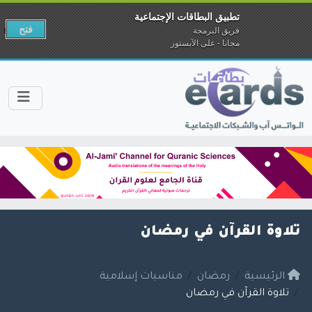
تطبيق البطاقات الإجتماعية
فتح
فريق البرمجة
مجانا - على الآبستور
تلاوة القرآن في رمضان
الرئيسية
رمضان
مناسبات إسلامية
تلاوة القرآن في رمضان