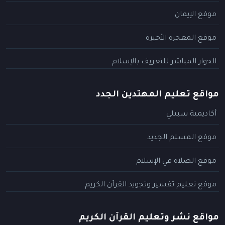
موقع الإيمان
موقع المعجزة الأخيرة
الحوار المباشر للتعريف بالإسلام
مواقع تعليم المهتدين الجدد
أكاديمية سبيلي
موقع المسلم الجديد
موقع الصلاة في الإسلام
موقع تعليم تفسير وتجويد القرآن الكريم
مواقع نشر وتعليم القرآن الكريم