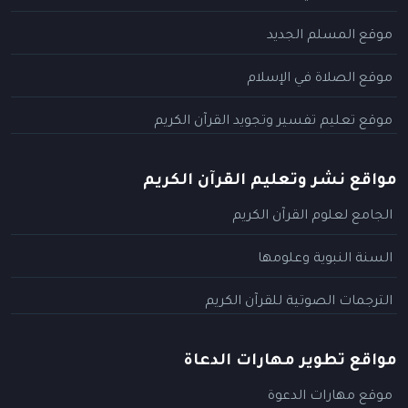
موقع المسلم الجديد
موقع الصلاة في الإسلام
موقع تعليم تفسير وتجويد القرآن الكريم
مواقع نشر وتعليم القرآن الكريم
الجامع لعلوم القرآن الكريم
السنة النبوية وعلومها
الترجمات الصوتية للقرآن الكريم
مواقع تطوير مهارات الدعاة
موقع مهارات الدعوة