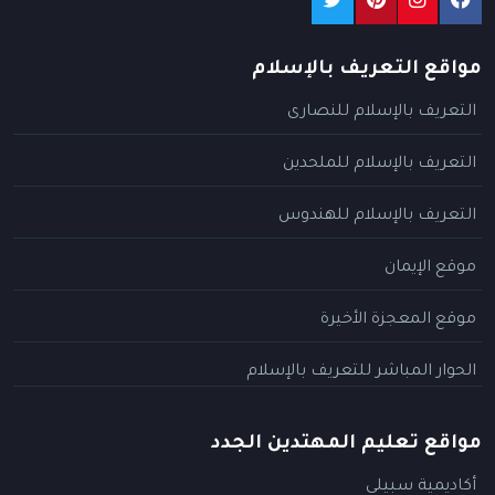
مواقع التعريف بالإسلام
التعريف بالإسلام للنصارى
التعريف بالإسلام للملحدين
التعريف بالإسلام للهندوس
موقع الإيمان
موقع المعجزة الأخيرة
الحوار المباشر للتعريف بالإسلام
مواقع تعليم المهتدين الجدد
أكاديمية سبيلي