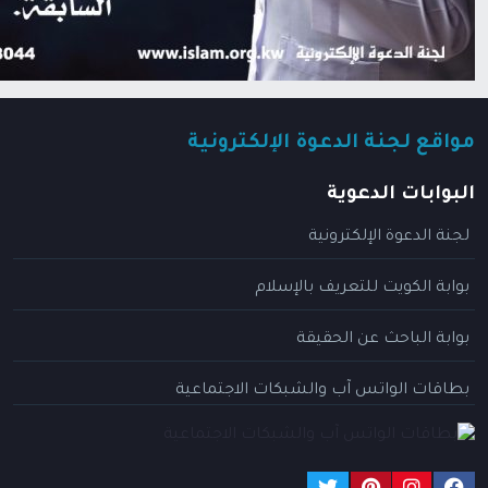
مواقع لجنة الدعوة الإلكترونية
البوابات الدعوية
لجنة الدعوة الإلكترونية
بوابة الكويت للتعريف بالإسلام
بوابة الباحث عن الحقيقة
بطاقات الواتس آب والشبكات الاجتماعية